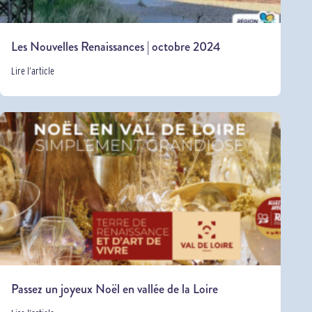
Les Nouvelles Renaissances | octobre 2024
Lire l’article
Passez un joyeux Noël en vallée de la Loire