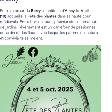
En plein cœur du
Berry
, le château d’
Ainay-le-Vieil
(18)
accueille la
Fête des plantes
dans sa haute cour
médiévale. Entre horticulteurs, pépiniéristes et amateurs
de jardins, l’événement est un carrefour de passionnés
du jardin et des fleurs avec lesquelles patrimoine, nature
et convivialité se mêlent.