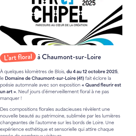
L’art floral
à Chaumont-sur-Loire
À quelques kilomètres de Blois,
du 4 au 12 octobre 2025
,
le
Domaine de Chaumont-sur-Loire (41)
fait éclore la
poésie automnale avec son exposition
« Quand fleurir est
un art »
. Neuf jours d’émerveillement floral à ne pas
manquer !
Des compositions florales audacieuses révèlent une
nouvelle beauté au patrimoine, sublimée par les lumières
changeantes de l’automne sur les bords de Loire. Une
expérience esthétique et sensorielle qui attire chaque