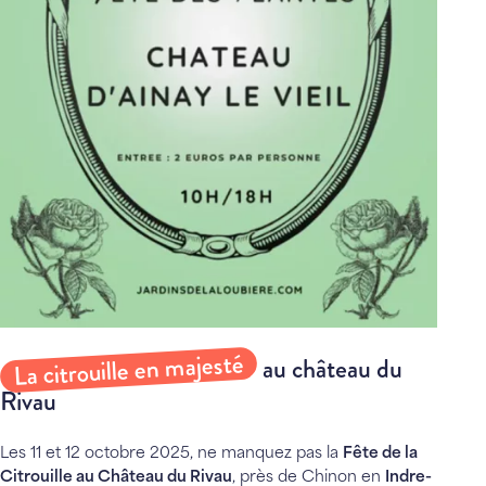
La citrouille en majesté
au château du
Rivau
Les 11 et 12 octobre 2025, ne manquez pas la
Fête de la
Citrouille au Château du Rivau
, près de Chinon en
Indre-