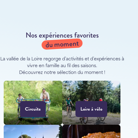
Nos expériences favorites
du moment
La vallée de la Loire regorge d’activités et d’expériences à
vivre en famille au fil des saisons.
Découvrez notre sélection du moment !
Circuits
Loire à vélo