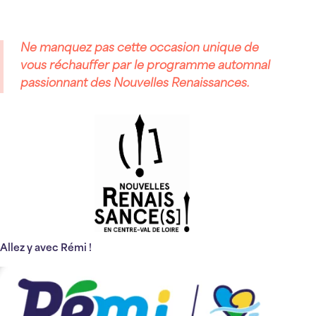
Ne manquez pas cette occasion unique de
vous réchauffer par le programme automnal
passionnant des Nouvelles Renaissances.
Allez y avec Rémi !