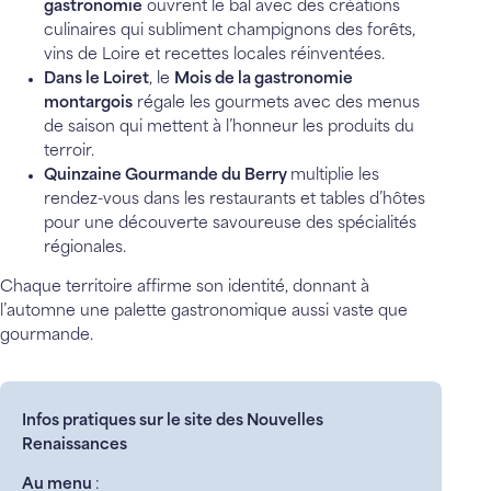
gastronomie
ouvrent le bal avec des créations
culinaires qui subliment champignons des forêts,
vins de Loire et recettes locales réinventées.
Dans le Loiret
, le
Mois de la gastronomie
montargois
régale les gourmets avec des menus
de saison qui mettent à l’honneur les produits du
terroir.
Quinzaine Gourmande du Berry
multiplie les
rendez-vous dans les restaurants et tables d’hôtes
pour une découverte savoureuse des spécialités
régionales.
Chaque territoire affirme son identité, donnant à
l’automne une palette gastronomique aussi vaste que
gourmande.
Infos pratiques sur le
site des Nouvelles
Renaissances
Au menu
: