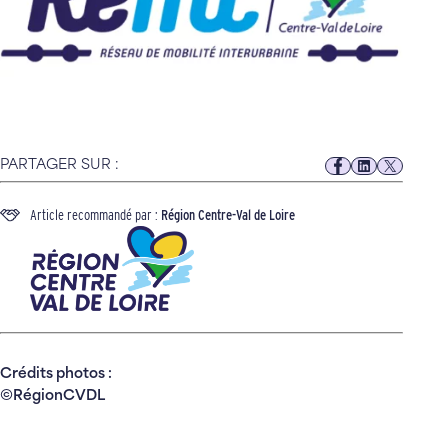
PARTAGER SUR :
Article recommandé par :
Région Centre-Val de Loire
Crédits photos :
©RégionCVDL