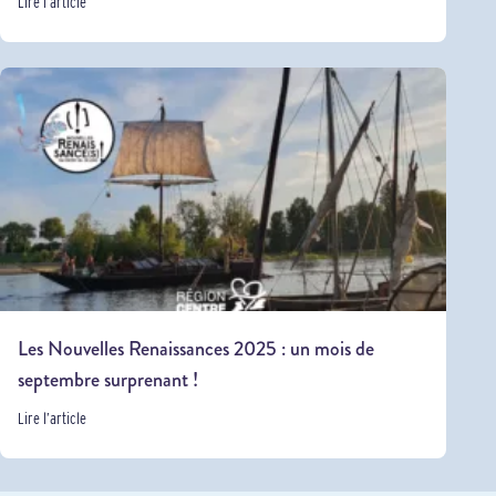
Lire l’article
Les Nouvelles Renaissances 2025 : un mois de
septembre surprenant !
Lire l’article