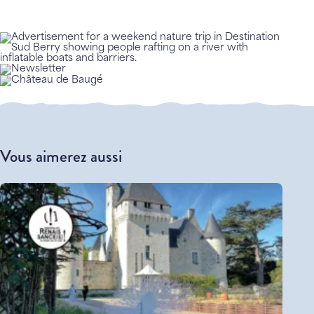
Vous aimerez aussi