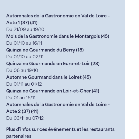
Automnales de la Gastronomie en Val de Loire –
Acte 1 (37) (41)
Du 21/09 au 19/10
Mois de la Gastronomie dans le Montargois (45)
Du 01/10 au 16/11
Quinzaine Gourmande du Berry (18)
Du 01/10 au 02/11
Quinzaine Gourmande en Eure-et-Loir (28)
Du 06 au 19/10
Automne Gourmand dans le Loiret (45)
Du 01/11 au 01/12
Quinzaine Gourmande en Loir-et-Cher (41)
Du 01 au 16/11
Automnales de la Gastronomie en Val de Loire –
Acte 2 (37) (41)
Du 03/11 au 07/12
Plus d’infos sur ces événements et les restaurants
partenaires