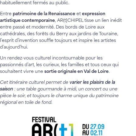
habituellement fermés au public.
Entre
patrimoine de la Renaissance
et
expression
artistique contemporaine
, AR(t]CHIPEL tisse un lien inédit
entre passé et modernité. Des bords de Loire aux
cathédrales, des forêts du Berry aux jardins de Touraine,
l’esprit d’invention souffle toujours et inspire les artistes
d’aujourd’hui.
Un rendez-vous culturel incontournable pour les
passionnés d’art, les curieux, les familles et tous ceux qui
souhaitent vivre une
sortie originale en Val de Loire
.
Cet itinéraire culturel permet de
varier les plaisirs de la
saison
: une table gourmande à midi, un concert ou une
pièce le soir, et toujours le charme unique du patrimoine
régional en toile de fond.