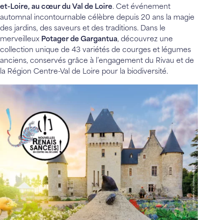
et-Loire, au cœur du Val de Loire
. Cet événement
automnal incontournable célèbre depuis 20 ans la magie
des jardins, des saveurs et des traditions. Dans le
merveilleux
Potager de Gargantua
, découvrez une
collection unique de 43 variétés de courges et légumes
anciens, conservés grâce à l’engagement du Rivau et de
la Région Centre-Val de Loire pour la biodiversité.