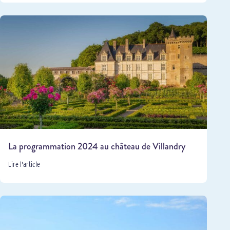
La programmation 2024 au château de Villandry
Lire l'article