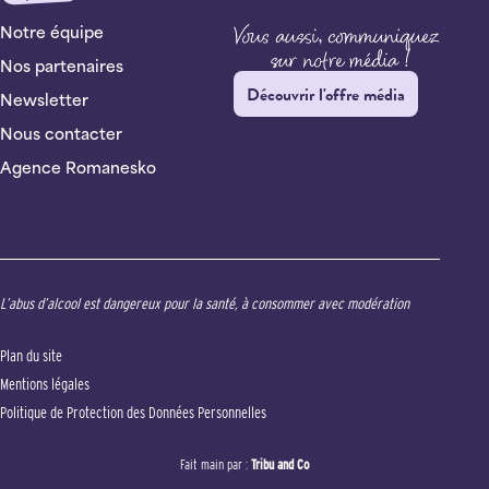
Notre équipe
Nos partenaires
Découvrir l'offre média
Newsletter
Nous contacter
Agence Romanesko
L’abus d’alcool est dangereux pour la santé, à consommer avec modération
Plan du site
Mentions légales
Politique de Protection des Données Personnelles
Fait main par :
Tribu and Co