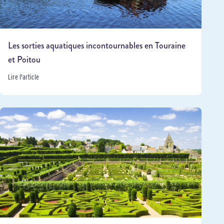
Les sorties aquatiques incontournables en Touraine
et Poitou
Lire l'article