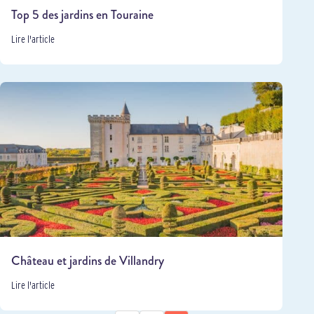
Top 5 des jardins en Touraine
Lire l'article
Château et jardins de Villandry
Lire l'article