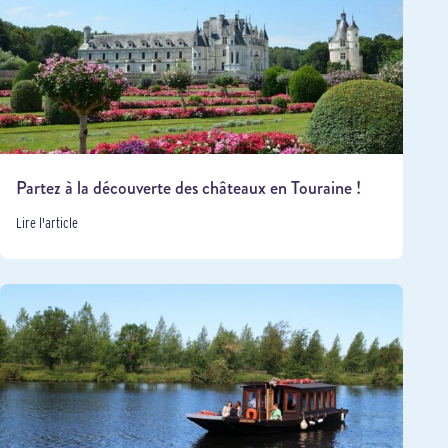
Partez à la découverte des châteaux en Touraine !
Lire l'article