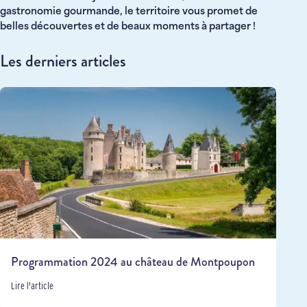
gastronomie gourmande, le territoire vous promet de
belles découvertes et de beaux moments à partager !
Les derniers articles
Programmation 2024 au château de Montpoupon
Lire l'article