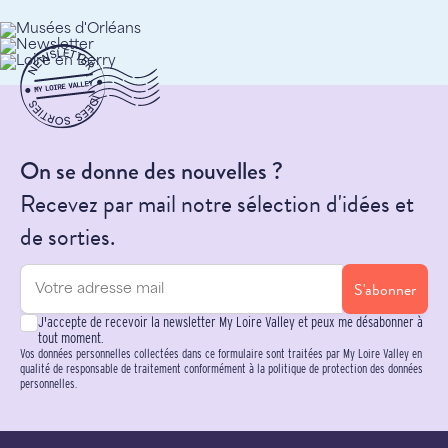
On se donne des nouvelles ?
Recevez par mail notre sélection d'idées et
de sorties.
S'abonner
J'accepte de recevoir la newsletter My Loire Valley et peux me désabonner à
tout moment.
Vos données personnelles collectées dans ce formulaire sont traitées par My Loire Valley en
qualité de responsable de traitement conformément à la politique de protection des données
personnelles.