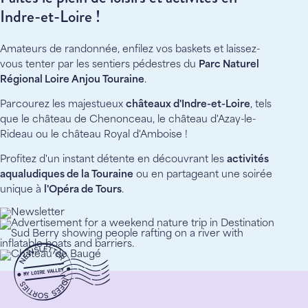
Indre-et-Loire !
Amateurs de randonnée, enfilez vos baskets et laissez-
vous tenter par les sentiers pédestres du
Parc Naturel
Régional Loire Anjou Touraine
.
Parcourez les majestueux
châteaux d'Indre-et-Loire
, tels
que le château de Chenonceau, le château d'Azay-le-
Rideau ou le château Royal d'Amboise !
Profitez d'un instant détente en découvrant les
activités
aqualudiques de la Touraine
ou en partageant une soirée
unique à
l'Opéra de Tours
.