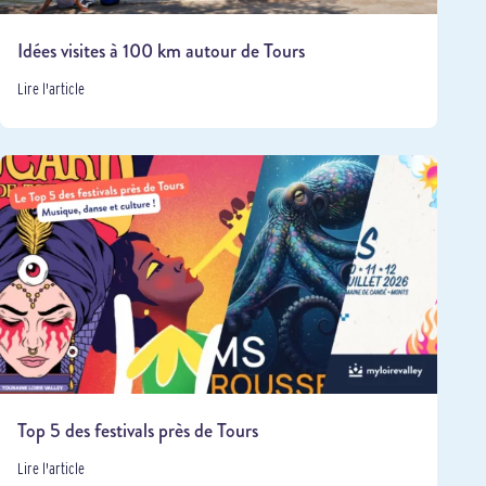
Idées visites à 100 km autour de Tours
Lire l'article
Top 5 des festivals près de Tours
Lire l'article