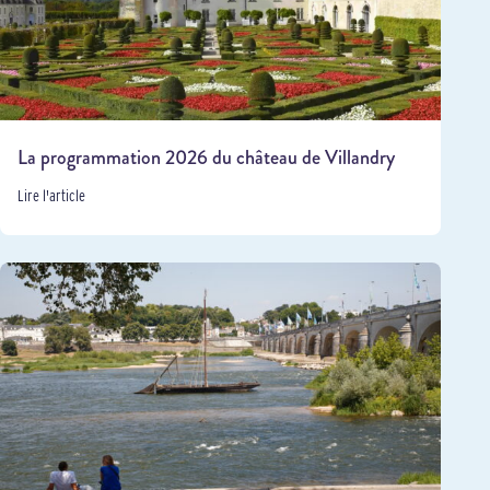
La programmation 2026 du château de Villandry
Lire l'article