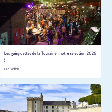
Les guinguettes de la Touraine : notre sélection 2026
!
Lire l'article