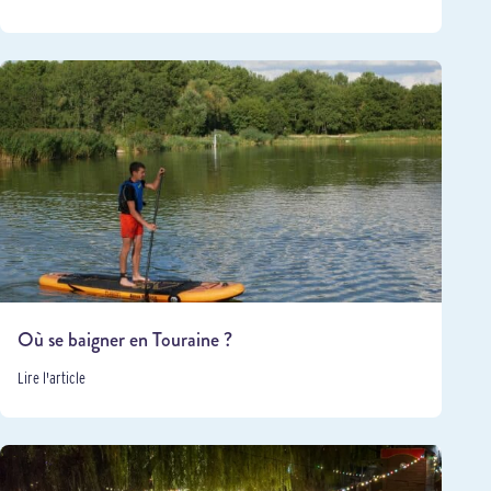
Où se baigner en Touraine ?
Lire l'article