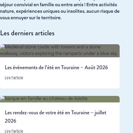
séjour convivial en famille ou entre amis ! Entre activités
nature, expériences uniques ou insolites, aucun risque de
vous ennuyer sur le territoire.
Les derniers articles
Les événements de l’été en Touraine – Août 2026
Lire l'article
Les rendez-vous de votre été en Touraine – juillet
2026
Lire l'article