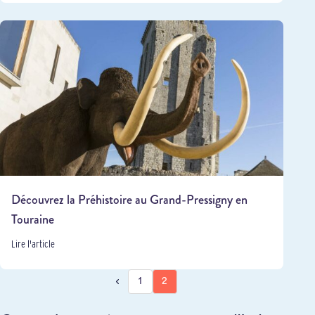
Découvrez la Préhistoire au Grand-Pressigny en
Touraine
Lire l'article
1
2