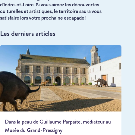
d'Indre-et-Loire. Si vous aimez les découvertes
culturelles et artistiques, le territoire saura vous
satisfaire lors votre prochaine escapade !
Les derniers articles
Dans la peau de Guillaume Parpaite, médiateur au
Musée du Grand-Pressigny