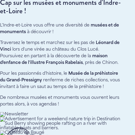
Cap sur les musées et monuments d'Indre-
et-Loire !
L'Indre-et-Loire vous offre une diversité de
musées et de
monuments
à découvrir !
Traversez le temps et marchez sur les pas de
Léonard de
Vinci
lors d'une virée au château du Clos Lucé.
Poursuivez en partant à la découverte de la
maison
d'enfance de l'illustre François Rabelais
, près de Chinon.
Pour les passionnés d'histoire, le
Musée de la préhistoire
du Grand-Pressigny
renferme de riches collections, vous
invitant à faire un saut au temps de la préhistoire !
De nombreux musées et monuments vous ouvrent leurs
portes alors, à vos agendas !