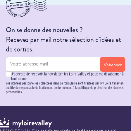
On se donne des nouvelles ?
Recevez par mail notre sélection d'idées et
de sorties.
S'abonner
J'accepte de recevoir la newsletter My Loire Valley et peux me désabonner à
tout moment.
Vos données personnelles collectées dans ce formulaire sont traitées par My Loire Valley en
qualité de responsable de traitement conformément à la politique de protection des données
personnelles.