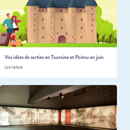
Vos idées de sorties en Touraine et Poitou en juin
Lire l'article