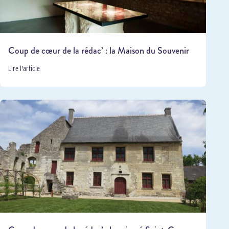
Coup de cœur de la rédac’ : la Maison du Souvenir
Lire l'article