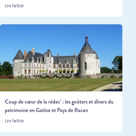
Lire l'article
Coup de cœur de la rédac’ : les goûters et dîners du
patrimoine en Gatîne et Pays de Racan
Lire l'article