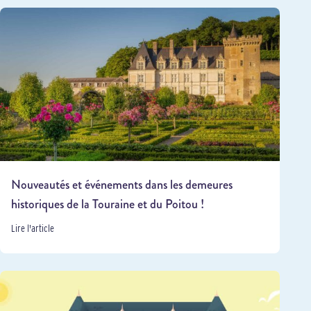
Nouveautés et événements dans les demeures
historiques de la Touraine et du Poitou !
Lire l'article