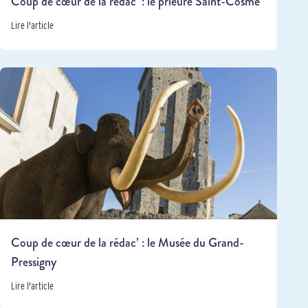
Coup de cœur de la rédac’ : le prieuré Saint-Cosme
Lire l'article
Coup de cœur de la rédac’ : le Musée du Grand-
Pressigny
Lire l'article