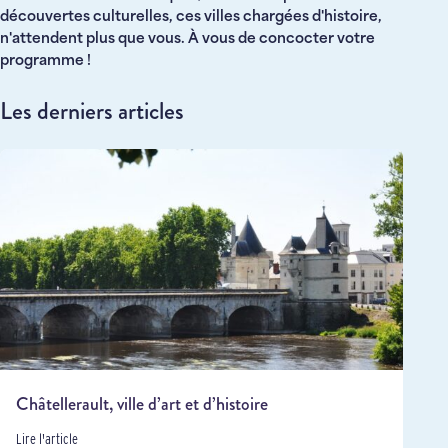
découvertes culturelles, ces villes chargées d'histoire,
n'attendent plus que vous. À vous de concocter votre
programme !
Les derniers articles
Châtellerault, ville d’art et d’histoire
Lire l'article