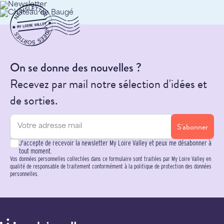
On se donne des nouvelles ?
Recevez par mail notre sélection d'idées et
de sorties.
S'abonner
J'accepte de recevoir la newsletter My Loire Valley et peux me désabonner à
tout moment.
Vos données personnelles collectées dans ce formulaire sont traitées par My Loire Valley en
qualité de responsable de traitement conformément à la politique de protection des données
personnelles.