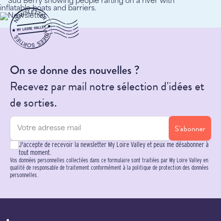
On se donne des nouvelles ?
Recevez par mail notre sélection d'idées et
de sorties.
S'abonner
J'accepte de recevoir la newsletter My Loire Valley et peux me désabonner à
tout moment.
Vos données personnelles collectées dans ce formulaire sont traitées par My Loire Valley en
qualité de responsable de traitement conformément à la politique de protection des données
personnelles.