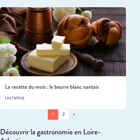
La recette du mois : le beurre blanc nantais
Lire l'article
1
2
Découvrir la gastronomie en Loire-