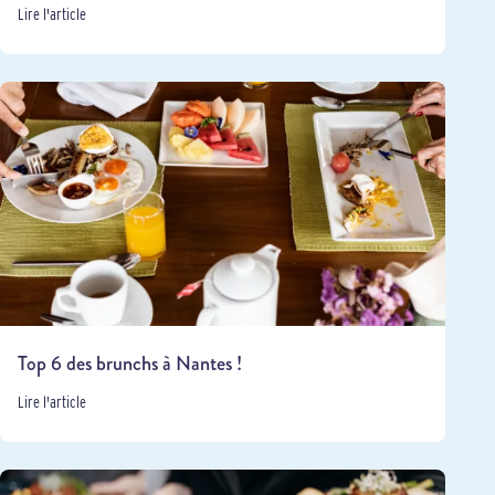
Lire l'article
Top 6 des brunchs à Nantes !
Lire l'article