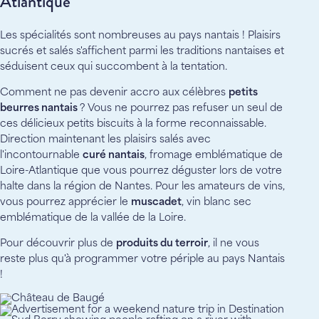
Atlantique
Les spécialités sont nombreuses au pays nantais ! Plaisirs
sucrés et salés s'affichent parmi les traditions nantaises et
séduisent ceux qui succombent à la tentation.
Comment ne pas devenir accro aux célèbres
petits
beurres nantais
? Vous ne pourrez pas refuser un seul de
ces délicieux petits biscuits à la forme reconnaissable.
Direction maintenant les plaisirs salés avec
l'incontournable
curé nantais
, fromage emblématique de
Loire-Atlantique que vous pourrez déguster lors de votre
halte dans la région de Nantes. Pour les amateurs de vins,
vous pourrez apprécier le
muscadet
, vin blanc sec
emblématique de la vallée de la Loire.
Pour découvrir plus de
produits du terroir
, il ne vous
reste plus qu'à programmer votre périple au pays Nantais
!