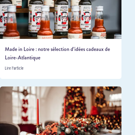
Made in Loire : notre sélection d’idées cadeaux de
Loire-Atlantique
Lire l'article