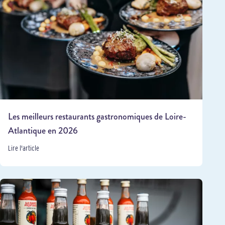
Les meilleurs restaurants gastronomiques de Loire-
Atlantique en 2026
Lire l'article