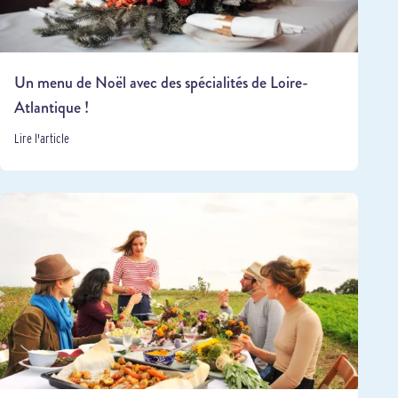
Un menu de Noël avec des spécialités de Loire-
Atlantique !
Lire l'article