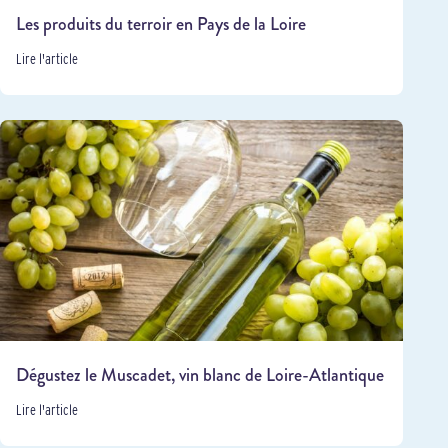
Les produits du terroir en Pays de la Loire
Lire l'article
Dégustez le Muscadet, vin blanc de Loire-Atlantique
Lire l'article