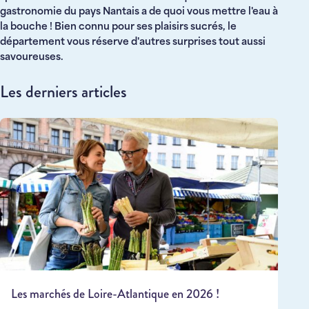
gastronomie du pays Nantais a de quoi vous mettre l'eau à
la bouche ! Bien connu pour ses plaisirs sucrés, le
département vous réserve d'autres surprises tout aussi
savoureuses.
Les derniers articles
Les marchés de Loire-Atlantique en 2026 !