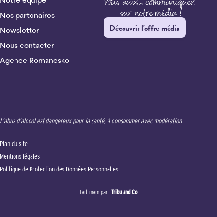
Notre équipe
Nos partenaires
Découvrir l'offre média
Newsletter
Nous contacter
Agence Romanesko
L’abus d’alcool est dangereux pour la santé, à consommer avec modération
Plan du site
Mentions légales
Politique de Protection des Données Personnelles
Fait main par :
Tribu and Co