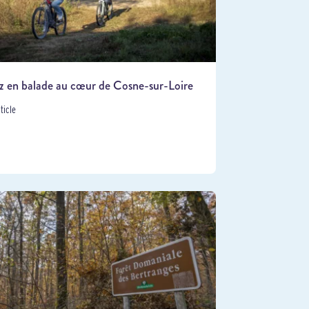
z en balade au cœur de Cosne-sur-Loire
rticle