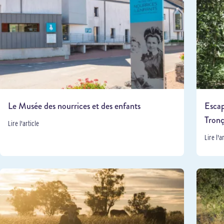
Le Musée des nourrices et des enfants
Escap
Tron
Lire l'article
Lire l'a