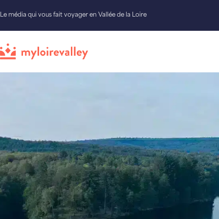
Le média qui vous fait voyager en Vallée de la Loire