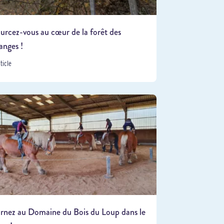
urcez-vous au cœur de la forêt des
anges !
rticle
rnez au Domaine du Bois du Loup dans le