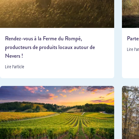
Rendez-vous à la Ferme du Rompé,
Parte
producteurs de produits locaux autour de
Lire l'a
Nevers !
Lire l'article