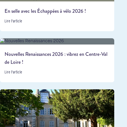
En selle avec les Échappées à vélo 2026 !
Lire l'article
Nouvelles Renaissances 2026 : vibrez en Centre-Val
de Loire !
Lire l'article