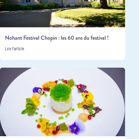
Nohant Festival Chopin : les 60 ans du festival !
Lire l'article