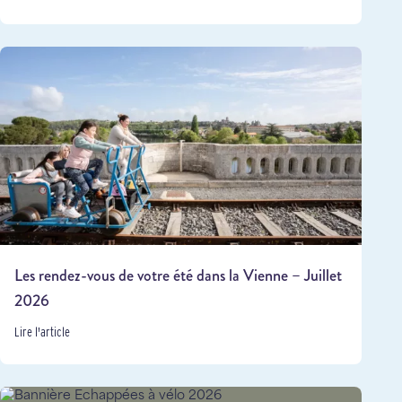
Les rendez-vous de votre été dans la Vienne – Juillet
2026
Lire l'article