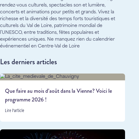
rendez-vous culturels, spectacles son et lumière,
concerts et animations pour petits et grands. Vivez la
richesse et la diversité des temps forts touristiques et
culturels du Val de Loire, patrimoine mondial de
l’UNESCO, entre traditions, fêtes populaires et
expériences uniques. Ne manquez rien du calendrier
événementiel en Centre-Val de Loire
Les derniers articles
Que faire au mois d’août dans la Vienne? Voici le
programme 2026 !
Lire l'article