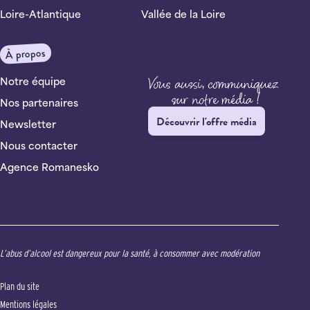
Loire-Atlantique
Vallée de la Loire
À propos
Notre équipe
Nos partenaires
Découvrir l'offre média
Newsletter
Nous contacter
Agence Romanesko
L’abus d’alcool est dangereux pour la santé, à consommer avec modération
Plan du site
Mentions légales