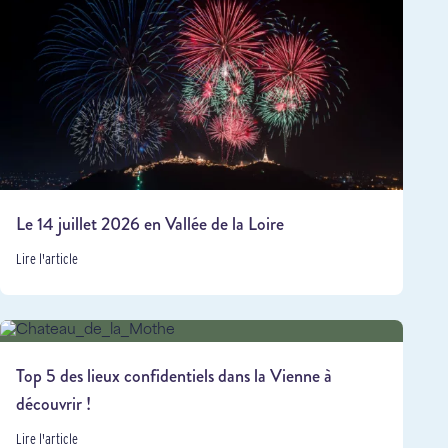
Le 14 juillet 2026 en Vallée de la Loire
Lire l'article
Top 5 des lieux confidentiels dans la Vienne à
découvrir !
Lire l'article