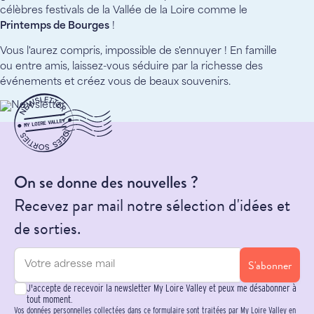
célèbres festivals de la Vallée de la Loire comme le
Printemps de Bourges
!
Vous l'aurez compris, impossible de s'ennuyer ! En famille
ou entre amis, laissez-vous séduire par la richesse des
événements et créez vous de beaux souvenirs.
On se donne des nouvelles ?
Recevez par mail notre sélection d'idées et
de sorties.
S'abonner
J'accepte de recevoir la newsletter My Loire Valley et peux me désabonner à
tout moment.
Vos données personnelles collectées dans ce formulaire sont traitées par My Loire Valley en