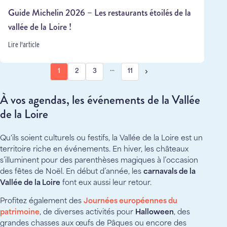
Guide Michelin 2026 – Les restaurants étoilés de la
vallée de la Loire !
Lire l'article
…
1
2
3
11
À vos agendas, les événements de la Vallée
de la Loire
Qu'ils soient culturels ou festifs, la Vallée de la Loire est un
territoire riche en événements. En hiver, les châteaux
s’illuminent pour des parenthèses magiques à l’occasion
des fêtes de Noël. En début d’année, les
carnavals de la
Vallée de la Loire
font eux aussi leur retour.
Profitez également des
Journées européennes du
patrimoine
, de diverses activités pour
Halloween
, des
grandes chasses aux œufs de Pâques ou encore des