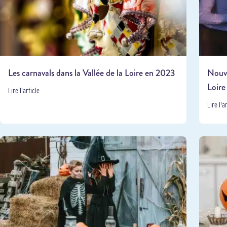
Les carnavals dans la Vallée de la Loire en 2023
Nouve
Loire 
Lire l'article
Lire l'a