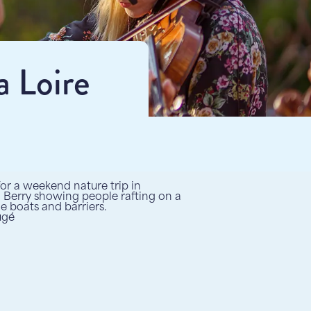
a Loire