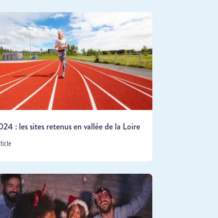
24 : les sites retenus en vallée de la Loire
rticle