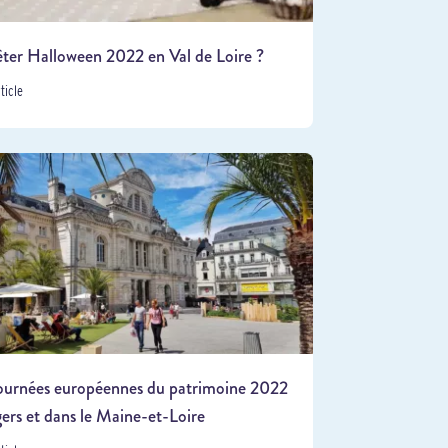
ter Halloween 2022 en Val de Loire ?
rticle
ournées européennes du patrimoine 2022
ers et dans le Maine-et-Loire