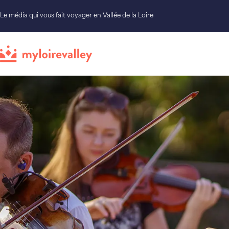
Le média qui vous fait voyager en Vallée de la Loire