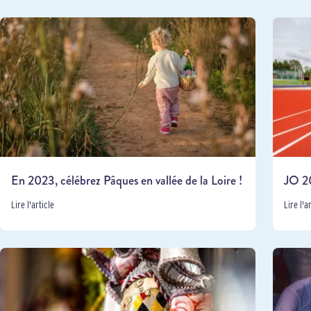
En 2023, célébrez Pâques en vallée de la Loire !
JO 20
Lire l'article
Lire l'a