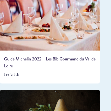
Guide Michelin 2022 – Les Bib Gourmand du Val de
Loire
Lire l'article