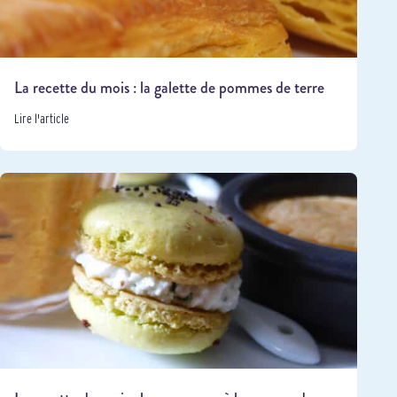
La recette du mois : la galette de pommes de terre
Lire l'article