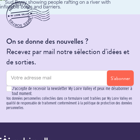
On se donne des nouvelles ?
Recevez par mail notre sélection d'idées et
de sorties.
S'abonner
J'accepte de recevoir la newsletter My Loire Valley et peux me désabonner à
tout moment.
Vos données personnelles collectées dans ce formulaire sont traitées par My Loire Valley en
qualité de responsable de traitement conformément à la politique de protection des données
personnelles.