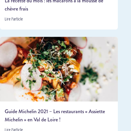
La recette du mois : les macarons à la mousse de
chèvre frais
Lire l'article
Guide Michelin 2021 – Les restaurants « Assiette
Michelin » en Val de Loire !
Lire l'article