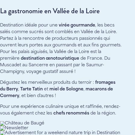
La gastronomie en Vallée de la Loire
Destination idéale pour une
virée gourmande
, les becs
salés comme sucrés sont comblés en Vallée de la Loire.
Partez à la rencontre de producteurs passionnés qui
ouvrent leurs portes aux gourmands et aux fins gourmets.
Pour les palais aiguisés, la Vallée de la Loire est la
première
destination œnotouristique
de France. Du
Muscadet au Sancerre en passant par le Saumur-
Champigny, voyage gustatif assuré !
Dégustez les merveilleux produits du terroir :
fromages
du Berry
,
Tarte Tatin
et
miel de Sologne
,
macarons de
Cormery
, et bien d'autres !
Pour une expérience culinaire unique et raffinée, rendez-
vous également chez les
chefs renommés
de la région.