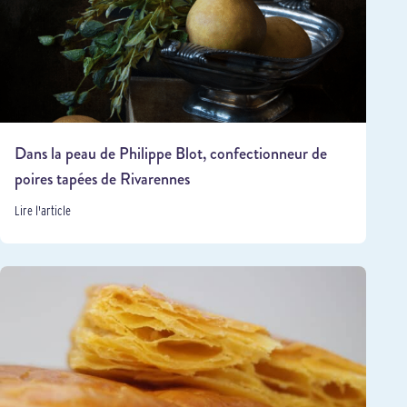
Dans la peau de Philippe Blot, confectionneur de
poires tapées de Rivarennes
Lire l'article