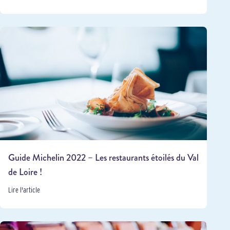
Guide Michelin 2022 – Les restaurants étoilés du Val
de Loire !
Lire l'article