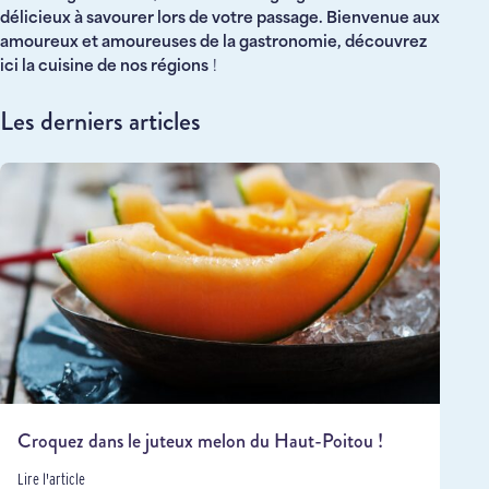
délicieux à savourer lors de votre passage. Bienvenue aux
amoureux et amoureuses de la gastronomie, découvrez
ici la cuisine de nos régions
!
Les derniers articles
Croquez dans le juteux melon du Haut-Poitou !
Lire l'article