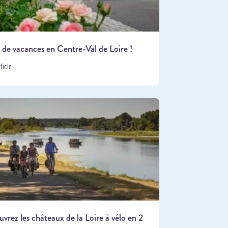
 de vacances en Centre-Val de Loire !
rticle
vrez les châteaux de la Loire à vélo en 2