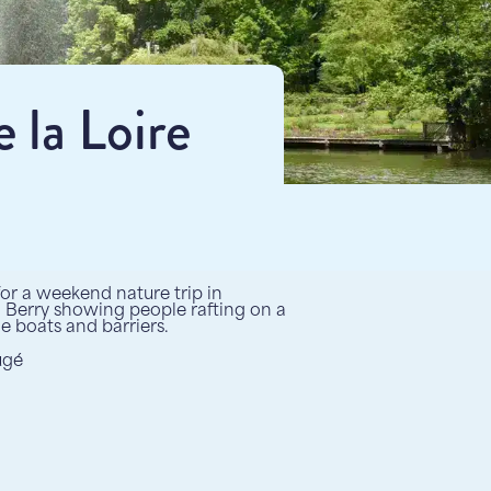
e la Loire