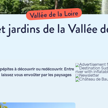
Vallée de la Loire
 jardins de la Vallée d
e pépites à découvrir ou redécouvrir. Entre
, laissez vous envoûter par les paysages