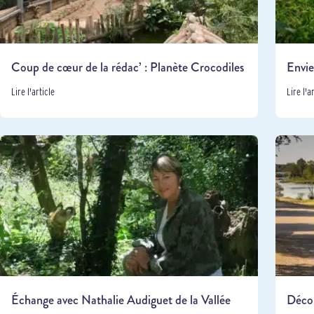
Coup de cœur de la rédac’ : Planète Crocodiles
Envie
Lire l'article
Lire l'a
Échange avec Nathalie Audiguet de la Vallée
Décou