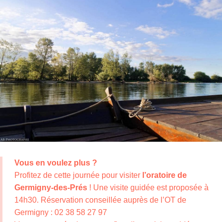
Vous en voulez plus ?
Profitez de cette journée pour visiter
l’oratoire de
Germigny-des-Prés
! Une visite guidée est proposée à
14h30. Réservation conseillée auprès de l’OT de
Germigny : 02 38 58 27 97