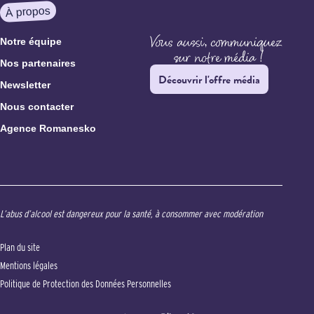
À propos
Notre équipe
Nos partenaires
Découvrir l'offre média
Newsletter
Nous contacter
Agence Romanesko
L’abus d’alcool est dangereux pour la santé, à consommer avec modération
Plan du site
Mentions légales
Politique de Protection des Données Personnelles