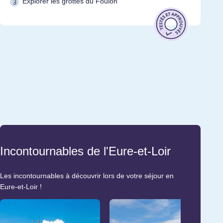
Explorer les grottes du Foulon
Incontournables de l'Eure-et-Loir
Les incontournables à découvrir lors de votre séjour en
Eure-et-Loir !