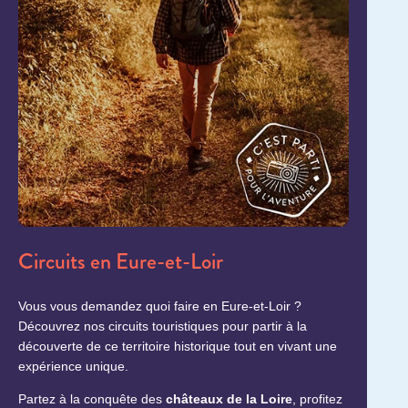
Circuits en Eure-et-Loir
Vous vous demandez quoi faire en Eure-et-Loir ?
Découvrez nos circuits touristiques pour partir à la
découverte de ce territoire historique tout en vivant une
expérience unique.
Partez à la conquête des
châteaux de la Loire
, profitez