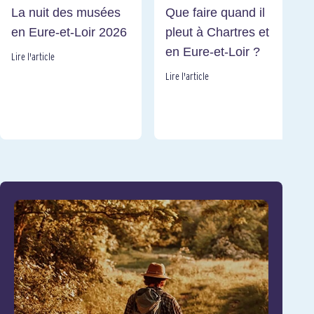
La nuit des musées
Que faire quand il
en Eure-et-Loir 2026
pleut à Chartres et
en Eure-et-Loir ?
Lire l'article
Lire l'article