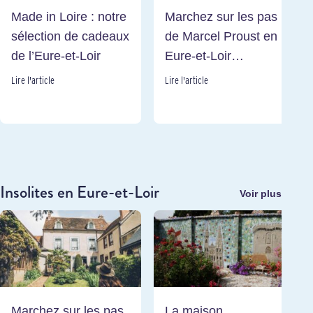
Made in Loire : notre
Marchez sur les pas
sélection de cadeaux
de Marcel Proust en
de l’Eure-et-Loir
Eure-et-Loir…
Lire l'article
Lire l'article
Insolites en Eure-et-Loir
Voir plus
Marchez sur les pas
La maison