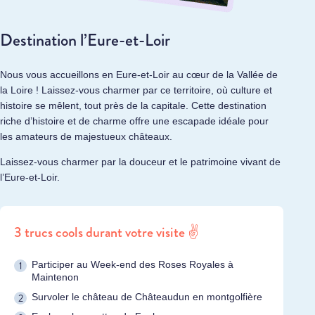
Destination l’Eure-et-Loir
Nous vous accueillons en Eure-et-Loir au cœur de la Vallée de
la Loire ! Laissez-vous charmer par ce territoire, où culture et
histoire se mêlent, tout près de la capitale. Cette destination
riche d’histoire et de charme offre une escapade idéale pour
les amateurs de
majestueux châteaux
.
Laissez-vous charmer par la douceur et le patrimoine vivant de
l’Eure-et-Loir.
3 trucs cools durant votre visite ✌️
Participer au Week-end des Roses Royales à
Maintenon
Survoler le château de Châteaudun en montgolfière