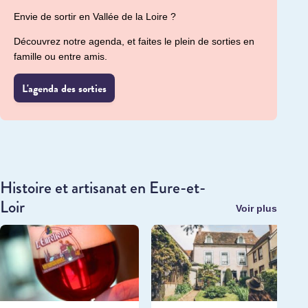
Envie de sortir en Vallée de la Loire ?
Découvrez notre agenda, et faites le plein de sorties en
famille ou entre amis.
L'agenda des sorties
Histoire et artisanat en Eure-et-
Loir
Voir plus