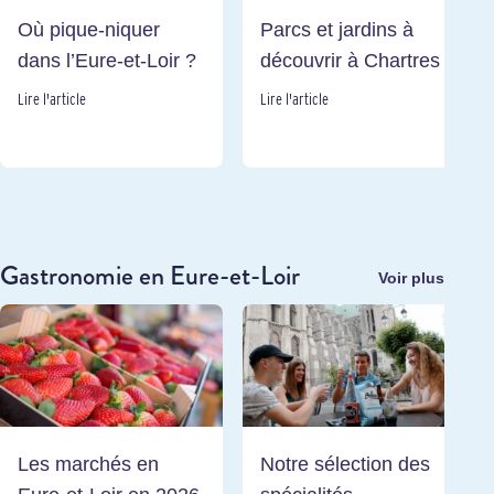
Où pique-niquer
Parcs et jardins à
dans l’Eure-et-Loir ?
découvrir à Chartres
Lire l'article
Lire l'article
Gastronomie en Eure-et-Loir
Voir plus
Les marchés en
Notre sélection des