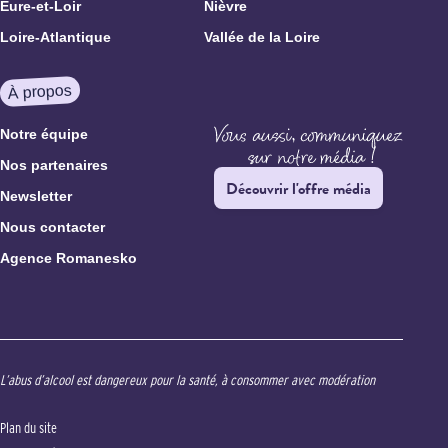
Eure-et-Loir
Nièvre
Loire-Atlantique
Vallée de la Loire
À propos
Notre équipe
Nos partenaires
Découvrir l'offre média
Newsletter
Nous contacter
Agence Romanesko
L’abus d’alcool est dangereux pour la santé, à consommer avec modération
Plan du site