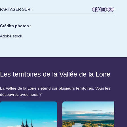
PARTAGER SUR :
Crédits photos :
Adobe stock
Les territoires de la Vallée de la Loire
La Vallée de la Loire s’étend sur plusieurs territoires. Vous les
découvrez avec nous ?