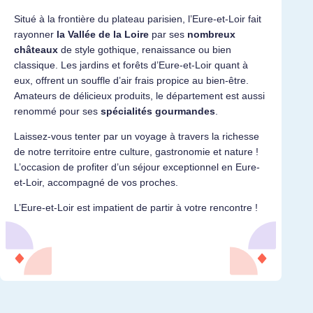
Situé à la frontière du plateau parisien, l’Eure-et-Loir fait
rayonner
la Vallée de la Loire
par ses
nombreux
châteaux
de style gothique, renaissance ou bien
classique. Les jardins et forêts d’Eure-et-Loir quant à
eux, offrent un souffle d’air frais propice au bien-être.
Amateurs de délicieux produits, le département est aussi
renommé pour ses
spécialités gourmandes
.
Laissez-vous tenter par un voyage à travers la richesse
de notre territoire entre culture, gastronomie et nature !
L’occasion de profiter d’un séjour exceptionnel en Eure-
et-Loir, accompagné de vos proches.
L’Eure-et-Loir est impatient de partir à votre rencontre !