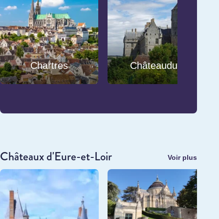
Chartres
Châteaudun
Châteaux d'Eure-et-Loir
Voir plus