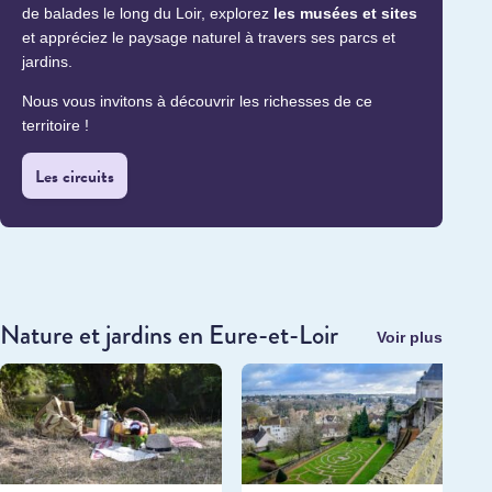
de balades le long du Loir, explorez
les musées et sites
et appréciez le paysage naturel à travers ses parcs et
jardins.
Nous vous invitons à découvrir les richesses de ce
territoire !
Les circuits
Nature et jardins en Eure-et-Loir
Voir plus