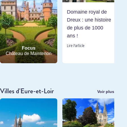
Domaine royal de
Dreux : une histoire
de plus de 1000
ans !
Lire l'article
Focus
Château de Maintenon
Villes d'Eure-et-Loir
Voir plus