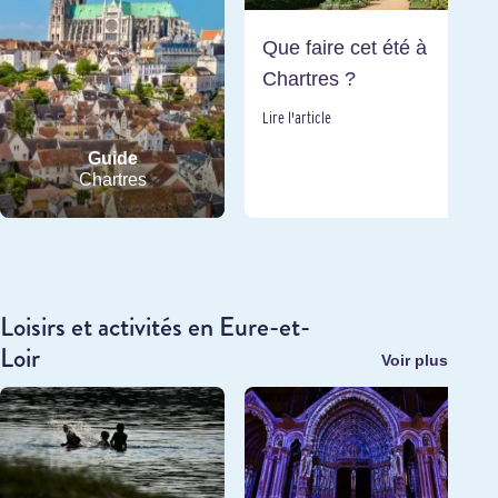
Que faire cet été à
Chartres ?
Lire l'article
Guide
Chartres
Loisirs et activités en Eure-et-
Loir
Voir plus