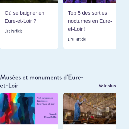
Où se baigner en
Top 5 des sorties
Eure-et-Loir ?
nocturnes en Eure-
et-Loir !
Lire l'article
Lire l'article
Musées et monuments d'Eure-
et-Loir
Voir plus