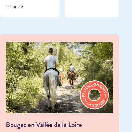
Lire l'article
Bougez en Vallée de la Loire