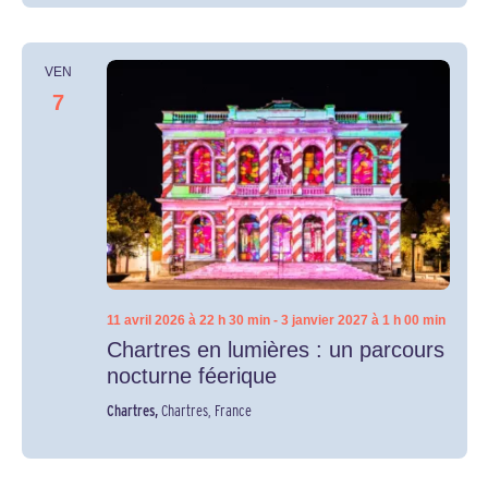
VEN
7
11 avril 2026 à 22 h 30 min
-
3 janvier 2027 à 1 h 00 min
Chartres en lumières : un parcours
nocturne féerique
Chartres,
Chartres, France