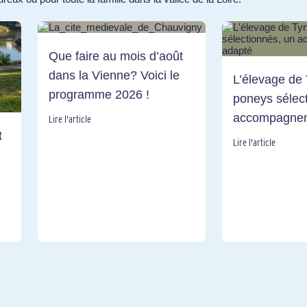
Que faire au mois d’août
dans la Vienne? Voici le
L’élevage de 
programme 2026 !
poneys sélec
accompagnem
Lire l'article
t
Lire l'article