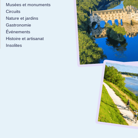
Musées et monuments
Circuits
Nature et jardins
Gastronomie
Événements
Histoire et artisanat
Insolites