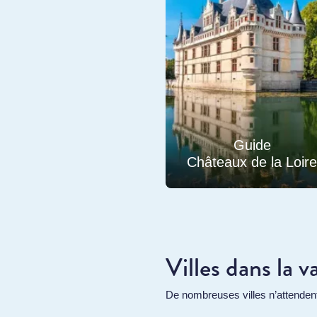
Guide
Châteaux de la Loir
Villes dans la v
De nombreuses villes n’attendent 