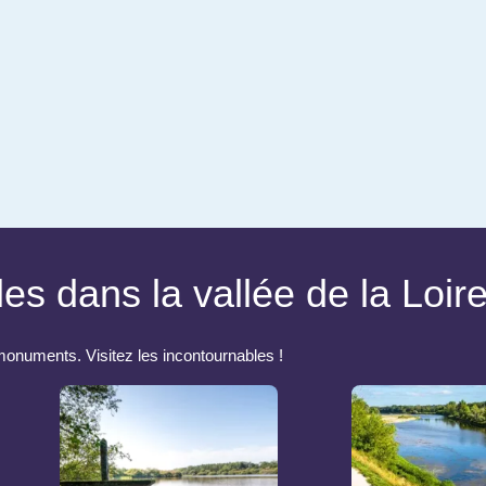
es dans la vallée de la Loir
 monuments. Visitez les incontournables !