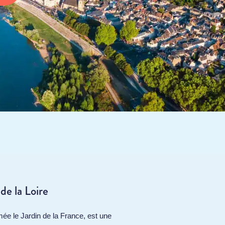
de la Loire
mée le Jardin de la France, est une