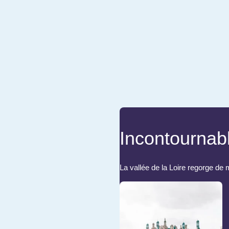
Incontournabl
La vallée de la Loire regorge de