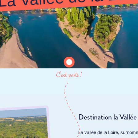
Destination la Vallée 
La vallée de la Loire, surnom