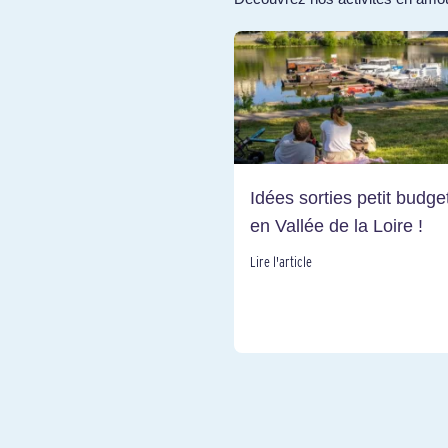
Idées sorties petit budge
en Vallée de la Loire !
Lire l'article