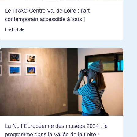
Le FRAC Centre Val de Loire : l’art
contemporain accessible à tous !
Lire l'article
La Nuit Européenne des musées 2024 : le
programme dans la Vallée de la Loire !