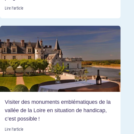
Lire l'article
Visiter des monuments emblématiques de la
vallée de la Loire en situation de handicap,
c’est possible !
Lire l'article