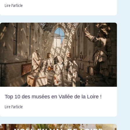
Lire l'article
Top 10 des musées en Vallée de la Loire !
Lire l'article