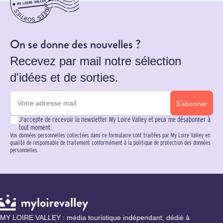
On se donne des nouvelles ?
Recevez par mail notre sélection
d'idées et de sorties.
S'abonner
J'accepte de recevoir la newsletter My Loire Valley et peux me désabonner à
tout moment.
Vos données personnelles collectées dans ce formulaire sont traitées par My Loire Valley en
qualité de responsable de traitement conformément à la politique de protection des données
personnelles.
MY LOIRE VALLEY : média touristique indépendant, dédié à