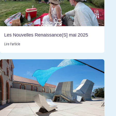
Les Nouvelles Renaissance(S] mai 2025
Lire l'article