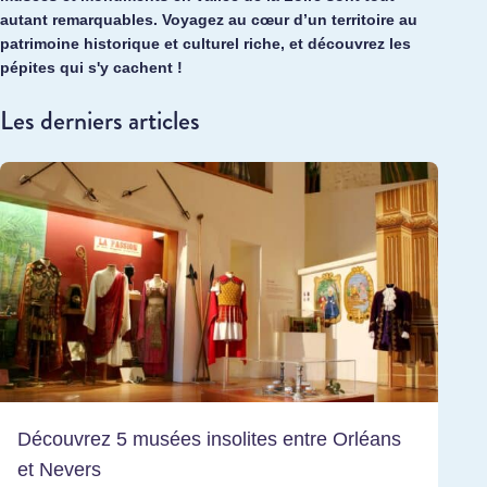
autant remarquables. Voyagez au cœur d’un territoire au
patrimoine historique et culturel riche, et découvrez les
pépites qui s'y cachent !
Les derniers articles
Découvrez 5 musées insolites entre Orléans
et Nevers