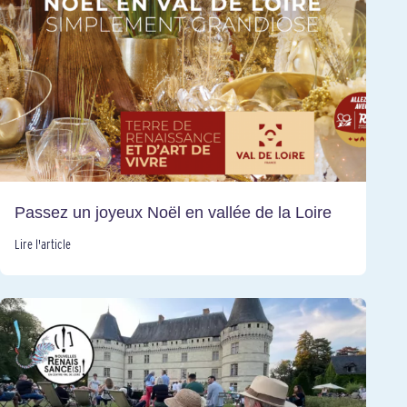
Passez un joyeux Noël en vallée de la Loire
Lire l'article