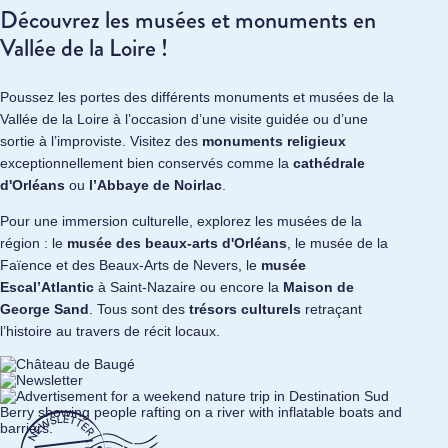
Découvrez les musées et monuments en
Vallée de la Loire !
Poussez les portes des différents monuments et musées de la
Vallée de la Loire à l’occasion d’une visite guidée ou d’une
sortie à l’improviste. Visitez des
monuments religieux
exceptionnellement bien conservés comme la
cathédrale
d'Orléans
ou
l’Abbaye de Noirlac
.
Pour une immersion culturelle, explorez les musées de la
région : le
musée des beaux-arts d'Orléans
, le musée de la
Faïence et des Beaux-Arts de Nevers, le
musée
Escal’Atlantic
à Saint-Nazaire ou encore la
Maison de
George Sand
. Tous sont des
trésors culturels
retraçant
l’histoire au travers de récit locaux.