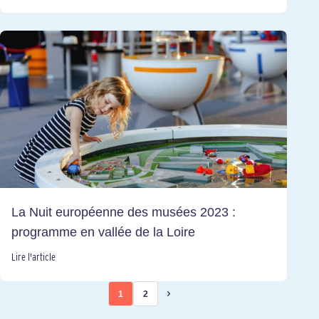
La Nuit européenne des musées 2023 :
programme en vallée de la Loire
Lire l'article
1
2