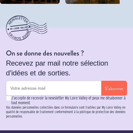
On se donne des nouvelles ?
Recevez par mail notre sélection
d’idées et de sorties.
S’abonner
J’accepte de recevoir la newsletter My Loire Valley et peux me désabonner à
tout moment.
Vos données personnelles collectées dans ce formulaire sont traitées par My Loire Valley en
qualité de responsable de traitement conformément à la politique de protection des données
personnelles.