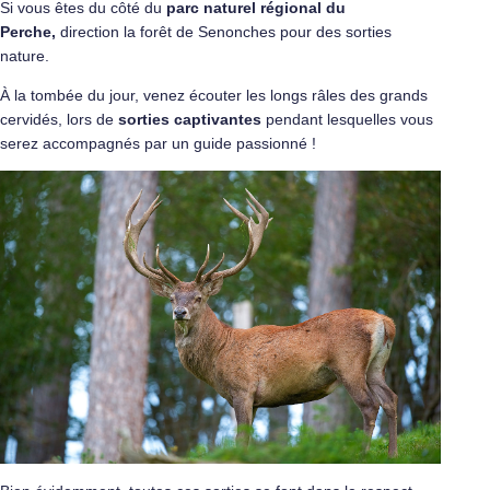
Si vous êtes du côté du
parc naturel régional du
Perche
,
direction la forêt de Senonches pour des sorties
nature.
À la tombée du jour, venez écouter les longs râles des grands
cervidés, lors de
sorties captivantes
pendant lesquelles vous
serez accompagnés par un guide passionné !