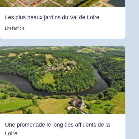
Les plus beaux jardins du Val de Loire
Lire l’article
Une promenade le long des affluents de la
Loire