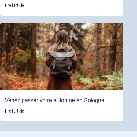
Lire l’article
Venez passer votre automne en Sologne
Lire l’article