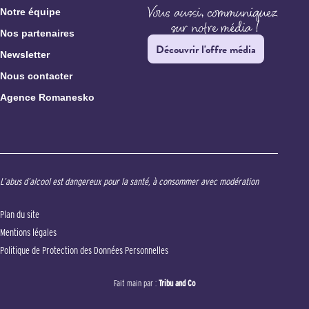
Notre équipe
Nos partenaires
Découvrir l'offre média
Newsletter
Nous contacter
Agence Romanesko
L’abus d’alcool est dangereux pour la santé, à consommer avec modération
Plan du site
Mentions légales
Politique de Protection des Données Personnelles
Fait main par :
Tribu and Co