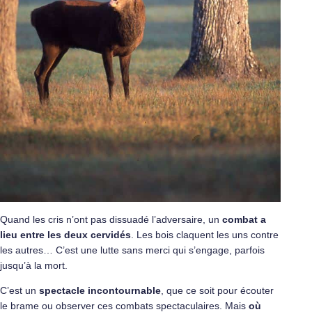
Quand les cris n’ont pas dissuadé l’adversaire, un
combat a
lieu entre les deux cervidés
. Les bois claquent les uns contre
les autres… C’est une lutte sans merci qui s’engage, parfois
jusqu’à la mort.
C’est un
spectacle incontournable
, que ce soit pour écouter
le brame ou observer ces combats spectaculaires. Mais
où