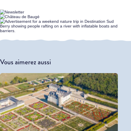
Vous aimerez aussi