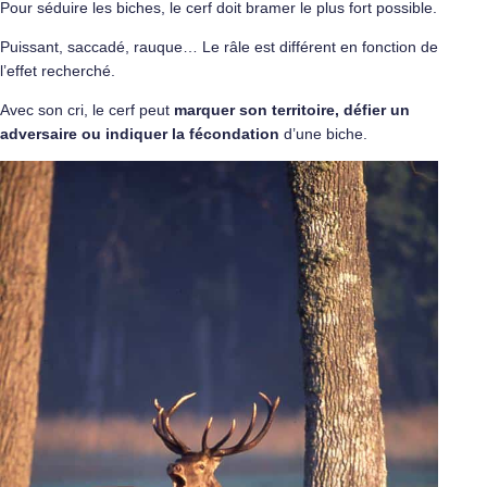
Pour séduire les biches, le cerf doit bramer le plus fort possible.
Puissant, saccadé, rauque… Le râle est différent en fonction de
l’effet recherché.
Avec son cri, le cerf peut
marquer son territoire, défier un
adversaire ou indiquer la fécondation
d’une biche.