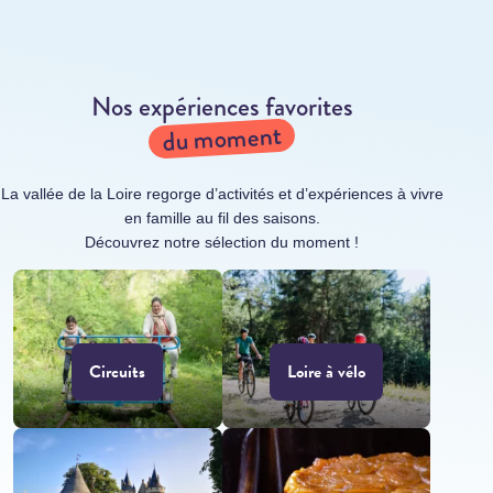
Nos expériences favorites
du moment
La vallée de la Loire regorge d’activités et d’expériences à vivre
en famille au fil des saisons.
Découvrez notre sélection du moment !
Circuits
Loire à vélo