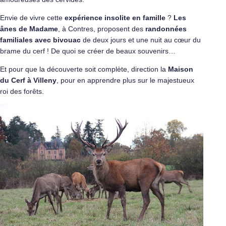
Envie de vivre cette
expérience insolite en famille
?
Les
ânes de Madame
, à Contres, proposent des
randonnées
familiales avec bivouac
de deux jours et une nuit au cœur du
brame du cerf ! De quoi se créer de beaux souvenirs…
Et pour que la découverte soit complète, direction la
Maison
du Cerf à Villeny
, pour en apprendre plus sur le majestueux
roi des forêts.