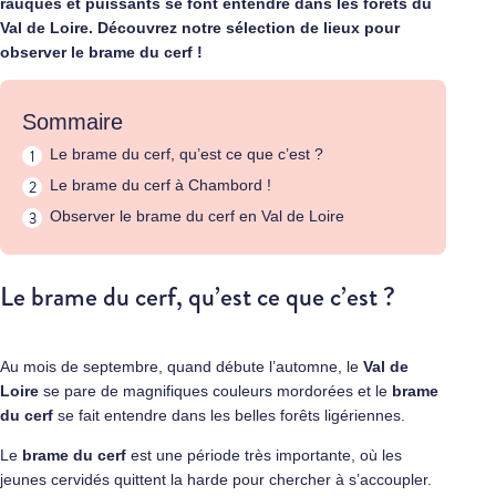
rauques et puissants se font entendre dans les forêts du
Val de Loire. Découvrez notre sélection de lieux pour
observer le brame du cerf !
Sommaire
Le brame du cerf, qu’est ce que c’est ?
Le brame du cerf à Chambord !
Observer le brame du cerf en Val de Loire
Le brame du cerf, qu’est ce que c’est ?
Au mois de septembre, quand débute l’automne, le
Val de
Loire
se pare de magnifiques couleurs mordorées et le
brame
du cerf
se fait entendre dans les belles forêts ligériennes.
Le
brame du cerf
est une période très importante, où les
jeunes cervidés quittent la harde pour chercher à s’accoupler.