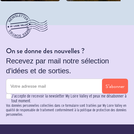
On se donne des nouvelles ?
Recevez par mail notre sélection
d’idées et de sorties.
S’abonner
J’accepte de recevoir la newsletter My Loire Valley et peux me désabonner à
tout moment.
Vos données personnelles collectées dans ce formulaire sont traitées par My Loire Valley en
qualité de responsable de traitement conformément à la politique de protection des données
personnelles.