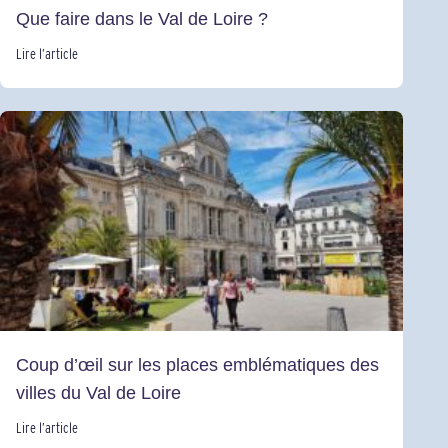
Que faire dans le Val de Loire ?
Lire l’article
Coup d’œil sur les places emblématiques des
villes du Val de Loire
Lire l’article