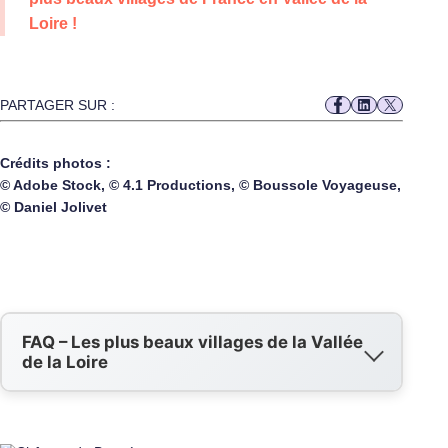
Loire !
PARTAGER SUR :
Crédits photos :
© Adobe Stock, © 4.1 Productions, © Boussole Voyageuse,
©
Daniel Jolivet
FAQ – Les plus beaux villages de la Vallée
de la Loire