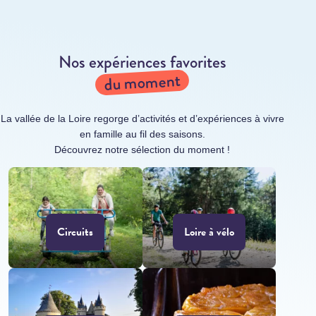
Nos expériences favorites
du moment
La vallée de la Loire regorge d’activités et d’expériences à vivre
en famille au fil des saisons.
Découvrez notre sélection du moment !
Circuits
Loire à vélo