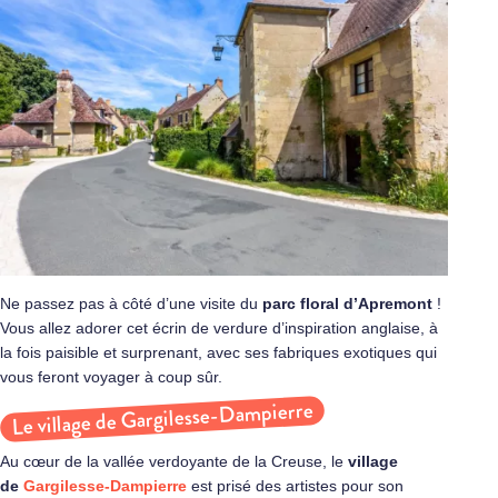
Ne passez pas à côté d’une visite du
parc floral d’Apremont
!
Vous allez adorer cet écrin de verdure d’inspiration anglaise, à
la fois paisible et surprenant, avec ses fabriques exotiques qui
vous feront voyager à coup sûr.
Le village de Gargilesse-Dampierre
Au cœur de la vallée verdoyante de la Creuse, le
village
de
Gargilesse-Dampierre
est prisé des artistes pour son