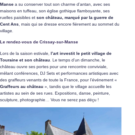
Manse
a su conserver tout son charme d’antan, avec ses
maisons en tuffeau, son église gothique flamboyante, ses
ruelles paisibles et
son château, marqué par la guerre de
Cent Ans
, mais qui se dresse encore fièrement au sommet du
village.
Le rendez-vous de Crissay-sur-Manse
Lors de la saison estivale,
l’art investit le petit village de
Touraine
et son château
. Le temps d’un dimanche, le
château ouvre ses portes pour une rencontre conviviale,
mêlant conférences, DJ Sets et performances artistiques avec
des graffeurs venants de toute la France, pour l’événement «
Graffeurs au château
», tandis que le village accueille les
artistes au sein de ses rues. Expositions, danse, peinture,
sculpture, photographie… Vous ne serez pas déçu !