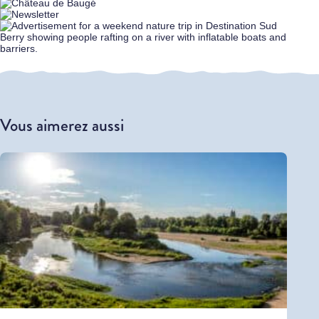
Vous aimerez aussi