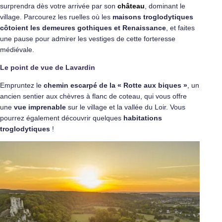
surprendra dès votre arrivée par son
château
, dominant le
village. Parcourez les ruelles où les
maisons troglodytiques
côtoient les demeures gothiques et Renaissance
, et faites
une pause pour admirer les vestiges de cette forteresse
médiévale.
Le point de vue de Lavardin
Empruntez le
chemin escarpé de la « Rotte aux biques »
, un
ancien sentier aux chèvres à flanc de coteau, qui vous offre
une
vue imprenable
sur le village et la vallée du Loir. Vous
pourrez également découvrir quelques
habitations
troglodytiques
!