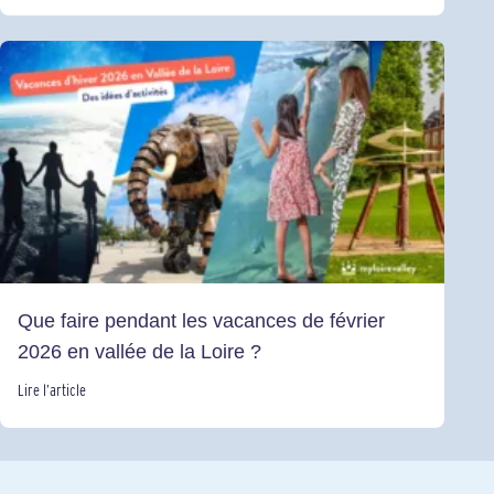
Que faire pendant les vacances de février
2026 en vallée de la Loire ?
Lire l’article