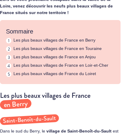
Loire, venez découvrir les neufs plus beaux villages de
France situés sur notre territoire !
Sommaire
Les plus beaux villages de France en Berry
Les plus beaux villages de France en Touraine
Les plus beaux villages de France en Anjou
Les plus beaux villages de France en Loir-et-Cher
Les plus beaux villages de France du Loiret
Les plus beaux villages de France
en Berry
Saint-Benoît-du-Sault
Dans le sud du Berry, le
village de
Saint-Benoît-du-Sault
est