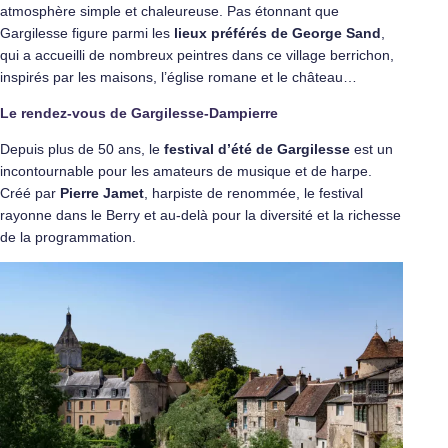
atmosphère simple et chaleureuse. Pas étonnant que
Gargilesse figure parmi les
lieux préférés de
George Sand
,
qui a accueilli de nombreux peintres dans ce village berrichon,
inspirés par les maisons, l’église romane et le château…
Le rendez-vous de Gargilesse-Dampierre
Depuis plus de 50 ans, le
festival d’été de Gargilesse
est un
incontournable pour les amateurs de musique et de harpe.
Créé par
Pierre Jamet
, harpiste de renommée, le festival
rayonne dans le Berry et au-delà pour la diversité et la richesse
de la programmation.