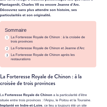
Plantagenêt, Charles VII ou encore Jeanne d’Arc.
Découvrez sans plus attendre son histoire, ses
particularités et son originalité.
Sommaire
La Forteresse Royale de Chinon : à la croisée de
trois provinces
La Forteresse Royale de Chinon et Jeanne d’Arc
La Forteresse Royale de Chinon après les
restaurations
La Forteresse Royale de Chinon : à la
croisée de trois provinces
La
Forteresse Royale de Chinon
a la particularité d’être
située entre trois provinces : l’Anjou, le Poitou et la Touraine.
Implanté en
Indre-et-Loire
, ce lieu a toujours été un site