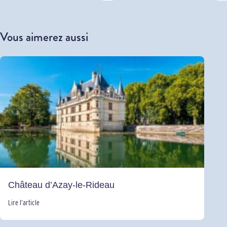
Vous aimerez aussi
Château d’Azay-le-Rideau
Lire l’article