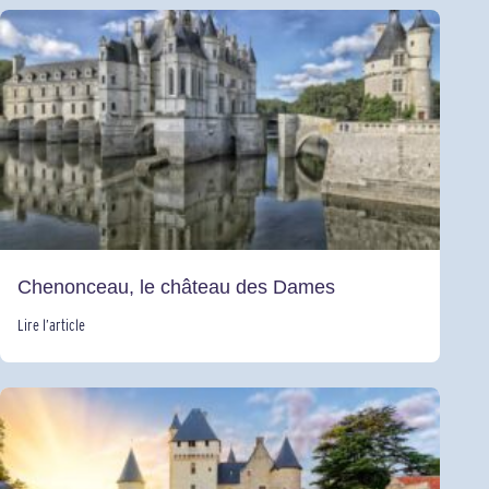
Chenonceau, le château des Dames
Lire l’article