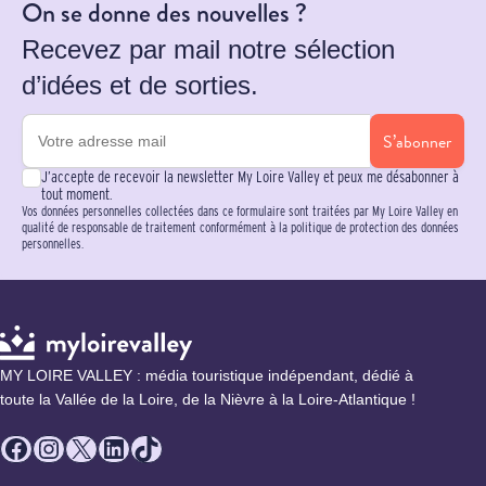
On se donne des nouvelles ?
Recevez par mail notre sélection
d’idées et de sorties.
S’abonner
J’accepte de recevoir la newsletter My Loire Valley et peux me désabonner à
tout moment.
Vos données personnelles collectées dans ce formulaire sont traitées par My Loire Valley en
qualité de responsable de traitement conformément à la politique de protection des données
personnelles.
MY LOIRE VALLEY : média touristique indépendant, dédié à
toute la Vallée de la Loire, de la Nièvre à la Loire-Atlantique !
Facebook
Instagram
X
LinkedIn
TikTok