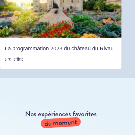
La programmation 2023 du château du Rivau
Lire l’article
Nos expériences favorites
du moment