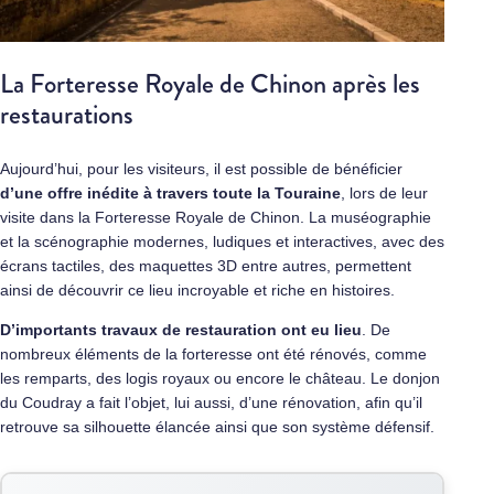
La Forteresse Royale de Chinon après les
restaurations
Aujourd’hui, pour les visiteurs, il est possible de bénéficier
d’une offre inédite à travers toute la Touraine
, lors de leur
visite dans la Forteresse Royale de Chinon. La muséographie
et la scénographie modernes, ludiques et interactives, avec des
écrans tactiles, des maquettes 3D entre autres, permettent
ainsi de découvrir ce lieu incroyable et riche en histoires.
D’importants travaux de restauration ont eu lieu
. De
nombreux éléments de la forteresse ont été rénovés, comme
les remparts, des logis royaux ou encore le château. Le donjon
du Coudray a fait l’objet, lui aussi, d’une rénovation, afin qu’il
retrouve sa silhouette élancée ainsi que son système défensif.