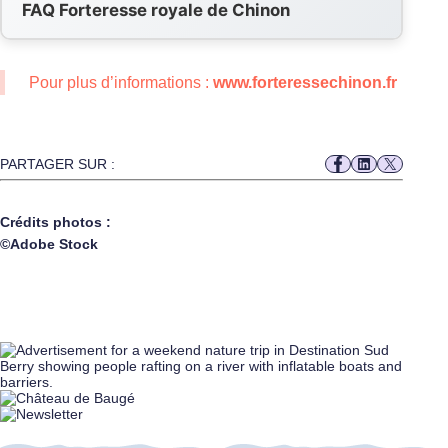
FAQ Forteresse royale de Chinon
Pour plus d’informations :
www.forteressechinon.fr
PARTAGER SUR :
Crédits photos :
©Adobe Stock