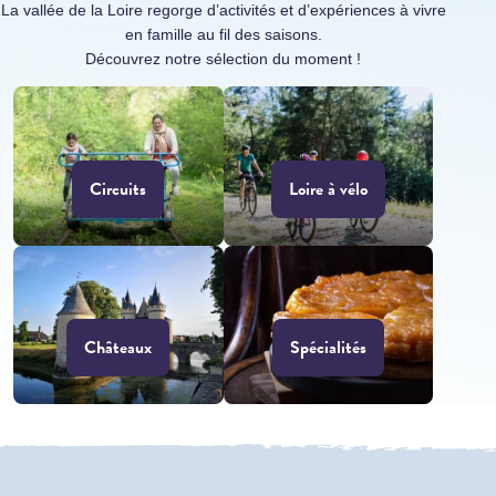
La vallée de la Loire regorge d’activités et d’expériences à vivre
en famille au fil des saisons.
Découvrez notre sélection du moment !
Circuits
Loire à vélo
Châteaux
Spécialités