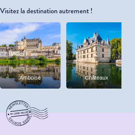
Visitez la destination autrement !
Amboise
Châteaux