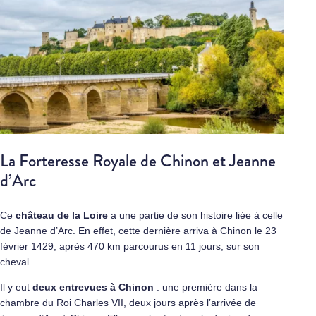
La Forteresse Royale de Chinon et Jeanne
d’Arc
Ce
château de la Loire
a une partie de son histoire liée à celle
de Jeanne d’Arc. En effet, cette dernière arriva à Chinon le 23
février 1429, après 470 km parcourus en 11 jours, sur son
cheval.
Il y eut
deux entrevues à Chinon
: une première dans la
chambre du Roi Charles VII, deux jours après l’arrivée de