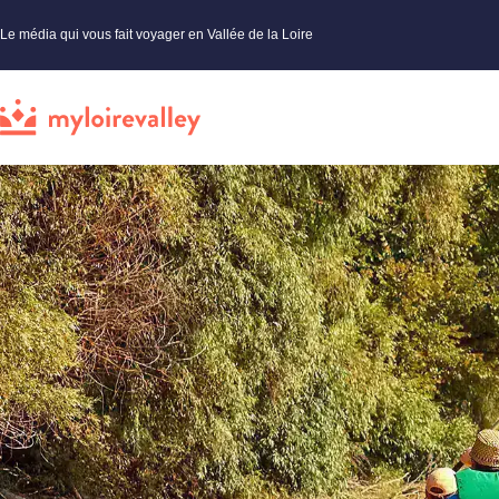
Le média qui vous fait voyager en Vallée de la Loire