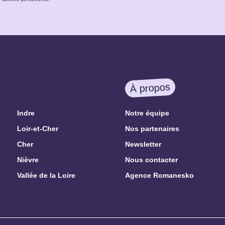
À propos
Indre
Notre équipe
Loir-et-Cher
Nos partenaires
Cher
Newsletter
Nièvre
Nous contacter
Vallée de la Loire
Agence Romanesko