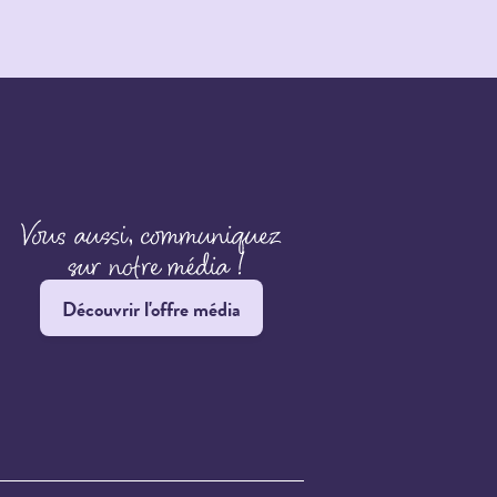
Découvrir l'offre média