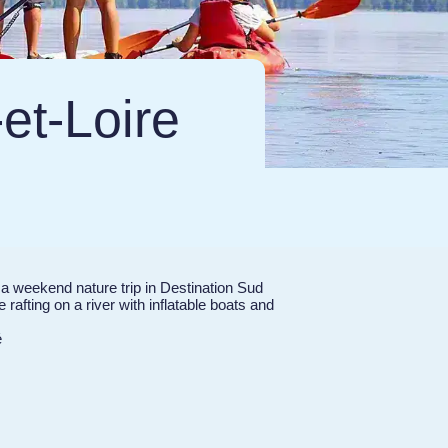
-et-Loire