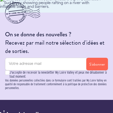
On se donne des nouvelles ?
Recevez par mail notre sélection d'idées et
de sorties.
S'abonner
J'accepte de recevoir la newsletter My Loire Valley et peux me désabonner à
tout moment.
Vos données personnelles collectées dans ce formulaire sont traitées par My Loire Valley en
qualité de responsable de traitement conformément à la politique de protection des données
personnelles.