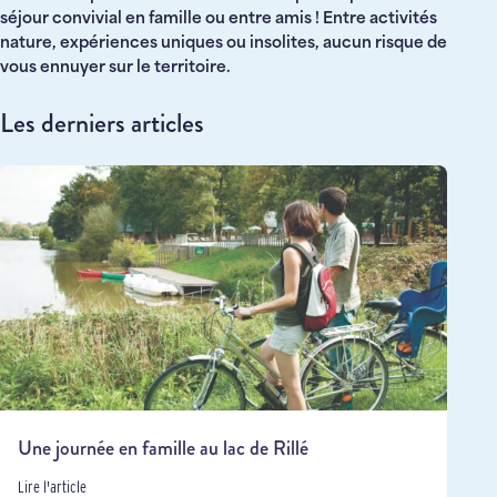
séjour convivial en famille ou entre amis ! Entre activités
nature, expériences uniques ou insolites, aucun risque de
vous ennuyer sur le territoire.
Les derniers articles
Une journée en famille au lac de Rillé
Lire l'article