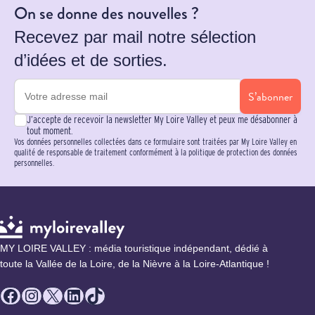
On se donne des nouvelles ?
Recevez par mail notre sélection
d’idées et de sorties.
S’abonner
J’accepte de recevoir la newsletter My Loire Valley et peux me désabonner à
tout moment.
Vos données personnelles collectées dans ce formulaire sont traitées par My Loire Valley en
qualité de responsable de traitement conformément à la politique de protection des données
personnelles.
MY LOIRE VALLEY : média touristique indépendant, dédié à
toute la Vallée de la Loire, de la Nièvre à la Loire-Atlantique !
Facebook
Instagram
X
LinkedIn
TikTok