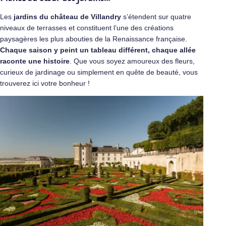
Les
jardins du château de Villandry
s’étendent sur quatre
niveaux de terrasses et constituent l’une des créations
paysagères les plus abouties de la Renaissance française.
Chaque saison y peint un tableau différent, chaque allée
raconte une histoire
. Que vous soyez amoureux des fleurs,
curieux de jardinage ou simplement en quête de beauté, vous
trouverez ici votre bonheur !