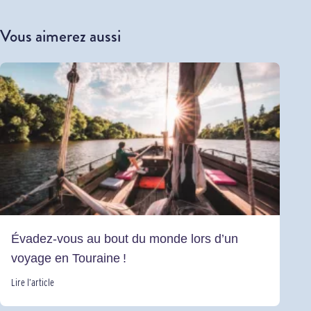
Vous aimerez aussi
Évadez-vous au bout du monde lors d’un
voyage en Touraine !
Lire l’article