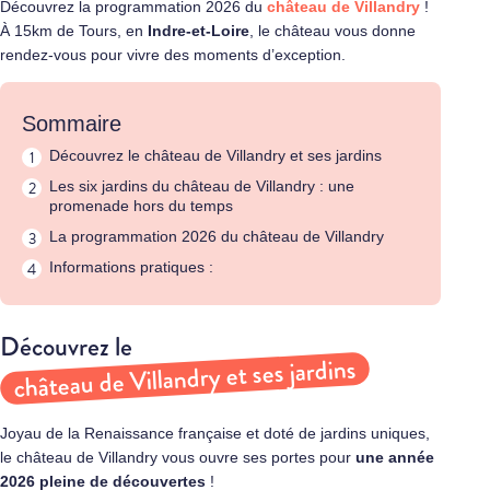
Découvrez la programmation 2026 du
château de Villandry
!
À 15km de Tours, en
Indre-et-Loire
, le château vous donne
rendez-vous pour vivre des moments d’exception.
Sommaire
Découvrez le château de Villandry et ses jardins
Les six jardins du château de Villandry : une
promenade hors du temps
La programmation 2026 du château de Villandry
Informations pratiques :
Découvrez le
château de Villandry et ses jardins
Joyau de la Renaissance française et doté de jardins uniques,
le château de Villandry vous ouvre ses portes pour
une année
2026 pleine de découvertes
!