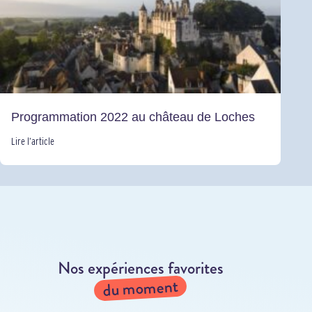
Programmation 2022 au château de Loches
Lire l’article
Nos expériences favorites
du moment