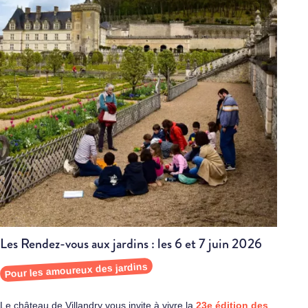
Les Rendez-vous aux jardins : les 6 et 7 juin 2026
Pour les amoureux des jardins
Le château de Villandry vous invite à vivre la
23e édition des