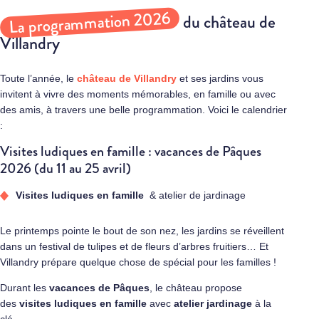
La programmation 2026
du château de
Villandry
Toute l’année, le
château de Villandry
et ses jardins vous
invitent à vivre des moments mémorables, en famille ou avec
des amis, à travers une belle programmation. Voici le calendrier
:
Visites ludiques en famille : vacances de Pâques
2026 (du 11 au 25 avril)
Visites ludiques en famille
& atelier de jardinage
Le printemps pointe le bout de son nez, les jardins se réveillent
dans un festival de tulipes et de fleurs d’arbres fruitiers… Et
Villandry prépare quelque chose de spécial pour les familles !
Durant les
vacances de Pâques
, le château propose
des
visites ludiques en famille
avec
atelier jardinage
à la