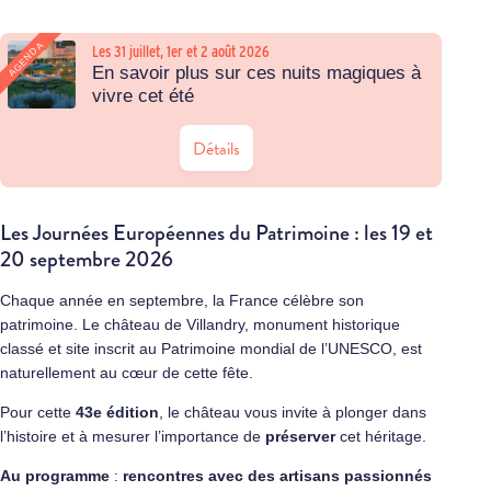
AGENDA
Les 31 juillet, 1er et 2 août 2026
En savoir plus sur ces nuits magiques à
vivre cet été
Détails
Les Journées Européennes du Patrimoine : les 19 et
20 septembre 2026
Chaque année en septembre, la France célèbre son
patrimoine. Le château de Villandry, monument historique
classé et site inscrit au Patrimoine mondial de l’UNESCO, est
naturellement au cœur de cette fête.
Pour cette
43e édition
, le château vous invite à plonger dans
l’histoire et à mesurer l’importance de
préserver
cet héritage.
Au programme
:
rencontres avec des artisans passionnés