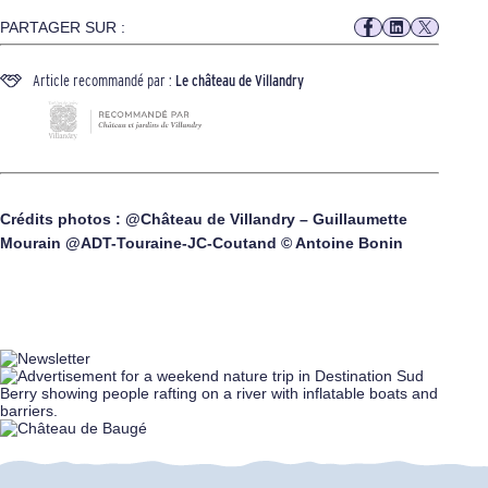
PARTAGER SUR :
Article recommandé par :
Le château de Villandry
Crédits photos : @Château de Villandry – Guillaumette
Mourain @ADT-Touraine-JC-Coutand © Antoine Bonin