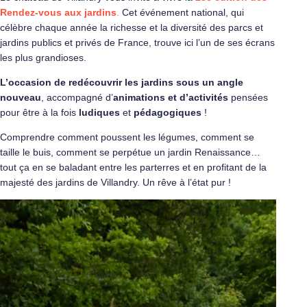
Rendez-vous aux jardins
.
Cet événement national, qui
célèbre chaque année la richesse et la diversité des parcs et
jardins publics et privés de France, trouve ici l’un de ses écrans
les plus grandioses.
L’occasion de redécouvrir les jardins sous un angle
nouveau
, accompagné d’
animations et d’activités
pensées
pour être à la fois
ludiques
et
pédagogiques
!
Comprendre comment poussent les légumes, comment se
taille le buis, comment se perpétue un jardin Renaissance…
tout ça en se baladant entre les parterres et en profitant de la
majesté des jardins de Villandry. Un rêve à l’état pur !