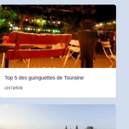
Top 5 des guinguettes de Touraine
Lire l’article