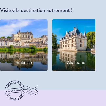
Visitez la destination autrement !
Amboise
Châteaux