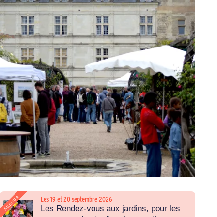
AGENDA
Les 19 et 20 septembre 2026
Les Rendez-vous aux jardins, pour les