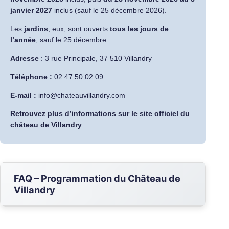
janvier 2027
inclus (sauf le 25 décembre 2026).
Les
jardins
, eux, sont ouverts
tous les jours de
l’année
, sauf le 25 décembre.
Adresse
:
3 rue Principale, 37 510 Villandry
Téléphone :
02 47 50 02 09
E-mail :
info@chateauvillandry.com
Retrouvez plus d’informations sur le site officiel du
château de Villandry
FAQ – Programmation du Château de
Villandry