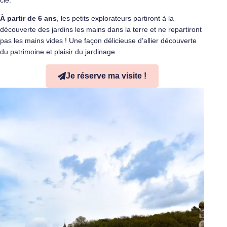
clé.
À partir de 6 ans
, les petits explorateurs partiront à la
découverte des jardins les mains dans la terre et ne repartiront
pas les mains vides ! Une façon délicieuse d’allier découverte
du patrimoine et plaisir du jardinage.
Je réserve ma visite !