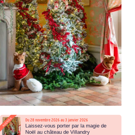
AGENDA
Du 28 novembre 2026 au 3 janvier 2026
Laissez-vous porter par la magie de
Noël au château de Villandry