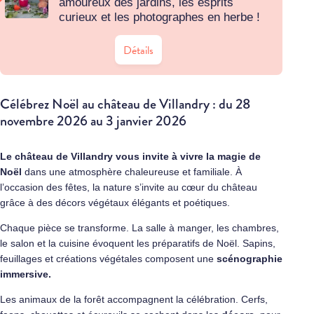
amoureux des jardins, les esprits
curieux et les photographes en herbe !
Détails
Célébrez Noël au château de Villandry : du 28
novembre 2026 au 3 janvier 2026
Le château de Villandry vous invite à vivre la magie de
Noël
dans une atmosphère chaleureuse et familiale. À
l’occasion des fêtes, la nature s’invite au cœur du château
grâce à des décors végétaux élégants et poétiques.
Chaque pièce se transforme. La salle à manger, les chambres,
le salon et la cuisine évoquent les préparatifs de Noël. Sapins,
feuillages et créations végétales composent une
scénographie
immersive.
Les animaux de la forêt accompagnent la célébration. Cerfs,