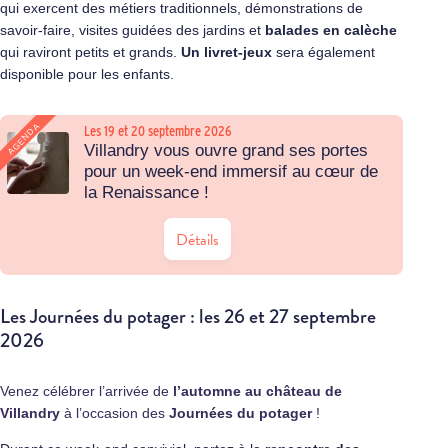
qui exercent des métiers traditionnels, démonstrations de
savoir-faire, visites guidées des jardins et
balades en calèche
qui raviront petits et grands.
Un livret-jeux
sera également
disponible pour les enfants.
AGENDA
Les 19 et 20 septembre 2026
Villandry vous ouvre grand ses portes
pour un week-end immersif au cœur de
la Renaissance !
Détails
Les Journées du potager : les 26 et 27 septembre
2026
Venez célébrer l’arrivée de
l’automne au château de
Villandry
à l’occasion des
Journées du potager
!