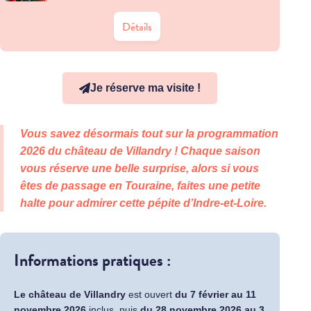
Détails
Je réserve ma visite !
Vous savez désormais tout sur la programmation
2026 du château de Villandry ! Chaque saison
vous réserve une belle surprise, alors si vous
êtes de passage en Touraine, faites une petite
halte pour admirer cette pépite d’Indre-et-Loire.
Informations pratiques :
Le château de Villandry
est ouvert
du 7 février au 11
novembre 2026
inclus, puis
du 28 novembre 2026 au 3