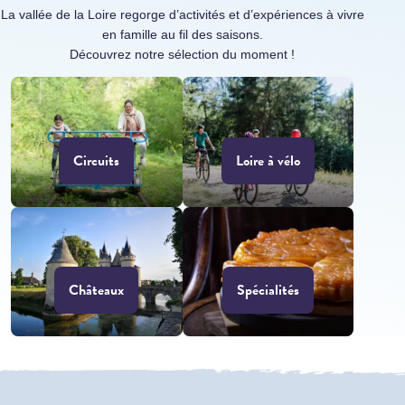
La vallée de la Loire regorge d’activités et d’expériences à vivre
en famille au fil des saisons.
Découvrez notre sélection du moment !
Circuits
Loire à vélo
Châteaux
Spécialités