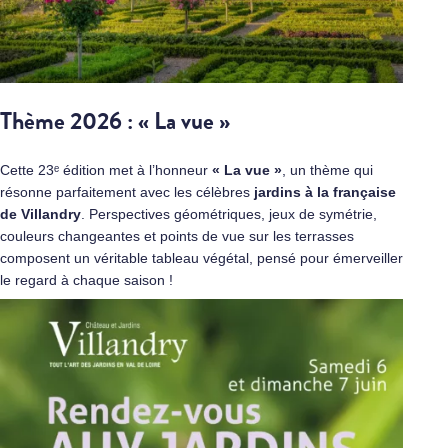
Thème 2026 : « La vue »
Cette 23ᵉ édition met à l’honneur
« La vue »
, un thème qui
résonne parfaitement avec les célèbres
jardins à la française
de Villandry
. Perspectives géométriques, jeux de symétrie,
couleurs changeantes et points de vue sur les terrasses
composent un véritable tableau végétal, pensé pour émerveiller
le regard à chaque saison !