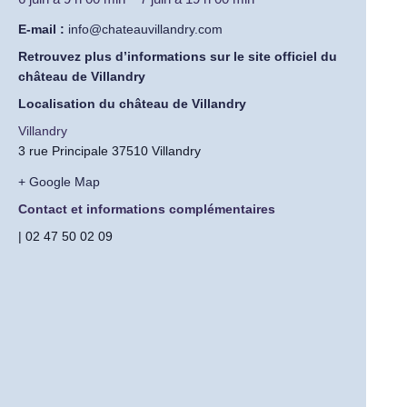
E-mail :
info@chateauvillandry.com
Retrouvez plus d’informations sur le site officiel du
château de Villandry
Localisation du château de Villandry
Villandry
3 rue Principale 37510 Villandry
+ Google Map
Contact et informations complémentaires
| 02 47 50 02 09