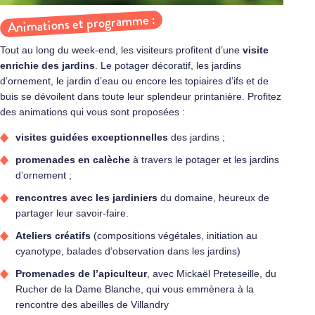
Animations et programme :
Tout au long du week-end, les visiteurs profitent d’une
visite
enrichie des jardins
. Le potager décoratif, les jardins
d’ornement, le jardin d’eau ou encore les topiaires d’ifs et de
buis se dévoilent dans toute leur splendeur printanière. Profitez
des animations qui vous sont proposées :
visites guidées exceptionnelles
des jardins ;
promenades en calèche
à travers le potager et les jardins
d’ornement ;
rencontres avec les jardiniers
du domaine, heureux de
partager leur savoir‑faire.
Ateliers créatifs
(compositions végétales, initiation au
cyanotype, balades d’observation dans les jardins)
Promenades de l’apiculteur
, avec Mickaël Preteseille, du
Rucher de la Dame Blanche, qui vous emmènera à la
rencontre des abeilles de Villandry