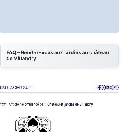
FAQ – Rendez‑vous aux jardins au château
de Villandry
PARTAGER SUR :
Article recommandé par :
Château et jardins de Villandry