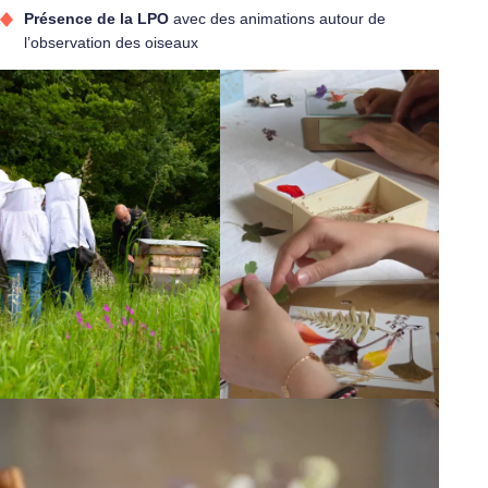
Présence de la LPO
avec des animations autour de
l’observation des oiseaux