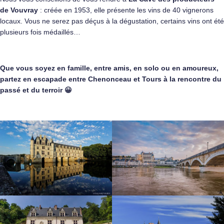
de Vouvray
: créée en 1953, elle présente les vins de 40 vignerons
locaux. Vous ne serez pas déçus à la dégustation, certains vins ont été
plusieurs fois médaillés…
Que vous soyez en famille, entre amis, en solo ou en amoureux,
partez en escapade entre Chenonceau et Tours à la rencontre du
passé et du terroir 😀