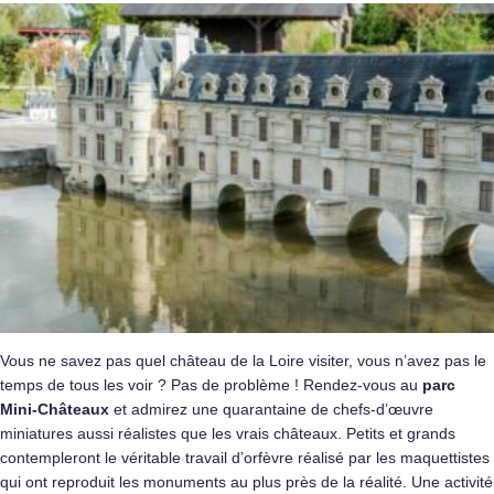
Vous ne savez pas quel château de la Loire visiter, vous n’avez pas le
temps de tous les voir ? Pas de problème ! Rendez-vous au
parc
Mini-Châteaux
et admirez une quarantaine de chefs-d’œuvre
miniatures aussi réalistes que les vrais châteaux. Petits et grands
contempleront le véritable travail d’orfèvre réalisé par les maquettistes
qui ont reproduit les monuments au plus près de la réalité. Une activité