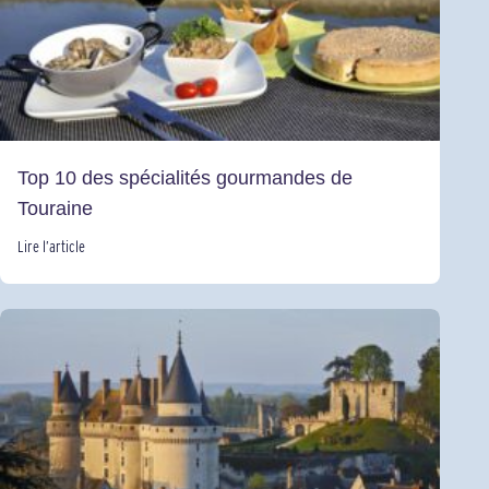
Top 10 des spécialités gourmandes de
Touraine
Lire l’article