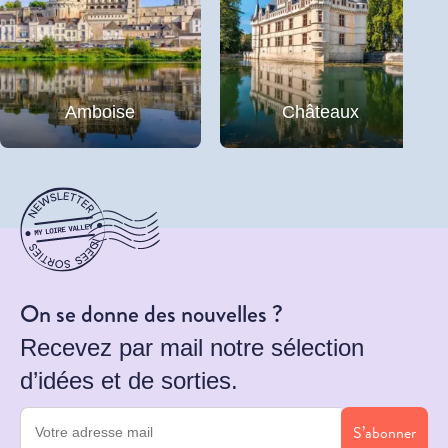
Amboise
Châteaux
On se donne des nouvelles ?
Recevez par mail notre sélection
d’idées et de sorties.
S’abonner