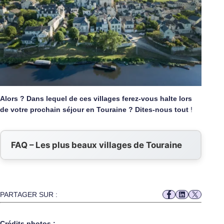
Alors ? Dans lequel de ces villages ferez-vous halte lors
de votre prochain séjour en Touraine ? Dites-nous tout
!
FAQ – Les plus beaux villages de Touraine
PARTAGER SUR :
Crédits photos :