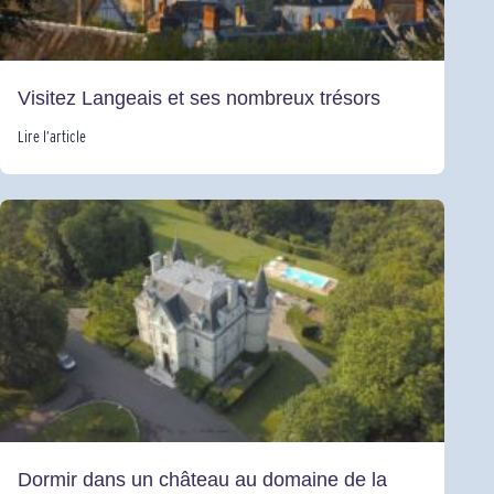
Visitez Langeais et ses nombreux trésors
Lire l’article
Dormir dans un château au domaine de la