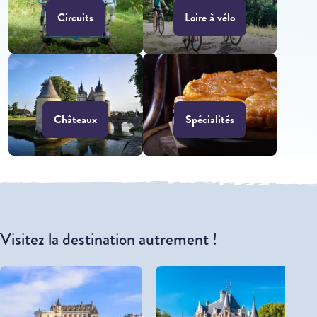
Circuits
Loire à vélo
Châteaux
Spécialités
Visitez la destination autrement !