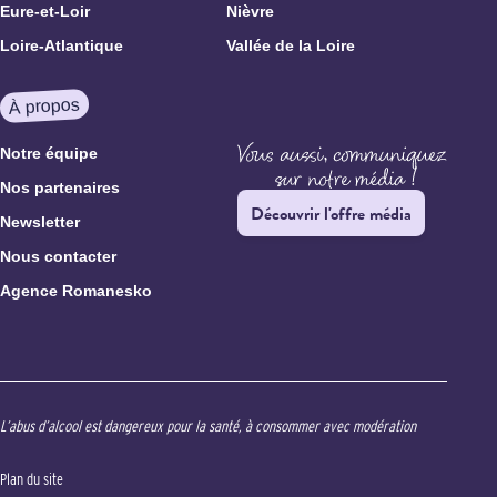
Eure-et-Loir
Nièvre
Loire-Atlantique
Vallée de la Loire
À propos
Notre équipe
Nos partenaires
Découvrir l'offre média
Newsletter
Nous contacter
Agence Romanesko
L’abus d’alcool est dangereux pour la santé, à consommer avec modération
Plan du site