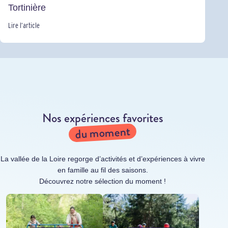
Tortinière
Lire l’article
Nos expériences favorites
du moment
La vallée de la Loire regorge d’activités et d’expériences à vivre
en famille au fil des saisons.
Découvrez notre sélection du moment !