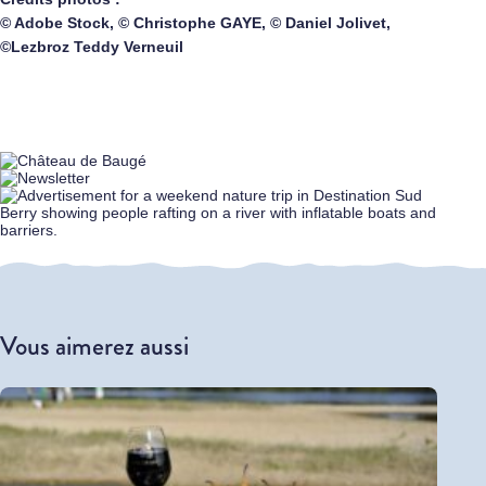
© Adobe Stock, © Christophe GAYE, © Daniel Jolivet,
©Lezbroz Teddy Verneuil
Vous aimerez aussi