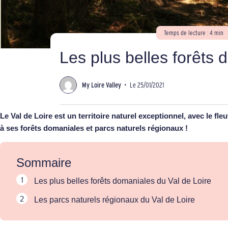
Temps de lecture : 4 min
Les plus belles forêts 
My Loire Valley
•
Le 25/01/2021
Le Val de Loire est un territoire naturel exceptionnel, avec le f
à ses forêts domaniales et parcs naturels régionaux !
Sommaire
Les plus belles forêts domaniales du Val de Loire
Les parcs naturels régionaux du Val de Loire