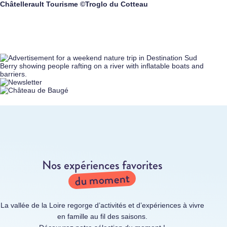
Châtellerault Tourisme ©Troglo du Cotteau
Nos expériences favorites
du moment
La vallée de la Loire regorge d’activités et d’expériences à vivre
en famille au fil des saisons.