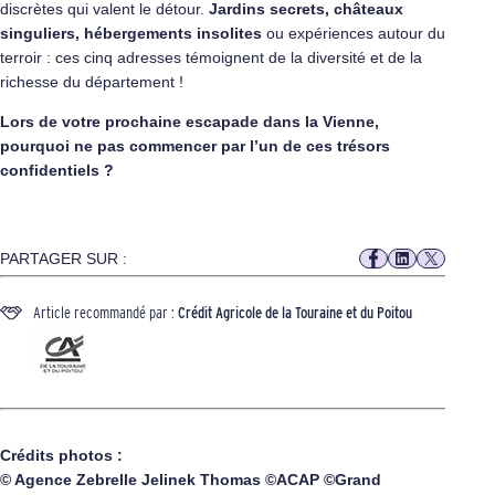
discrètes qui valent le détour.
Jardins secrets, châteaux
singuliers, hébergements insolites
ou expériences autour du
terroir : ces cinq adresses témoignent de la diversité et de la
richesse du département !
Lors de votre prochaine escapade dans la Vienne,
pourquoi ne pas commencer par l’un de ces trésors
confidentiels ?
PARTAGER SUR :
Article recommandé par :
Crédit Agricole de la Touraine et du Poitou
Crédits photos :
© Agence Zebrelle Jelinek Thomas ©ACAP ©Grand