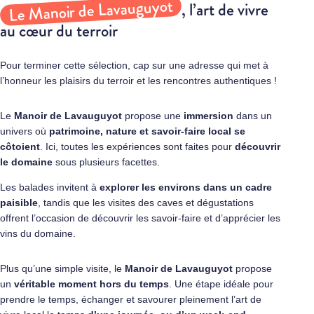
Le Manoir de Lavauguyot
, l’art de vivre
au cœur du terroir
Pour terminer cette sélection, cap sur une adresse qui met à
l’honneur les plaisirs du terroir et les rencontres authentiques !
Le
Manoir de Lavauguyot
propose une
immersion
dans un
univers où
patrimoine, nature et savoir-faire local se
côtoient
. Ici, toutes les expériences sont faites pour
découvrir
le domaine
sous plusieurs facettes.
Les balades invitent à
explorer les environs dans un cadre
paisible
, tandis que les visites des caves et dégustations
offrent l’occasion de découvrir les savoir-faire et d’apprécier les
vins du domaine.
Plus qu’une simple visite, le
Manoir de Lavauguyot
propose
un
véritable moment hors du temps
. Une étape idéale pour
prendre le temps, échanger et savourer pleinement l’art de