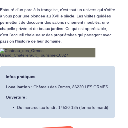
Entouré d’un parc à la française, c’est tout un univers qui s’offre
à vous pour une plongée au XVIIIe siècle. Les visites guidées
permettent de découvrir des salons richement meublés, une
chapelle privée et de beaux jardins. Ce qui est appréciable,
c’est l’accueil chaleureux des propriétaires qui partagent avec
passion l’histoire de leur domaine.
Infos pratiques
Localisation
: Château des Ormes, 86220 LES ORMES
Ouverture
:
Du mercredi au lundi : 14h30-18h (fermé le mardi)