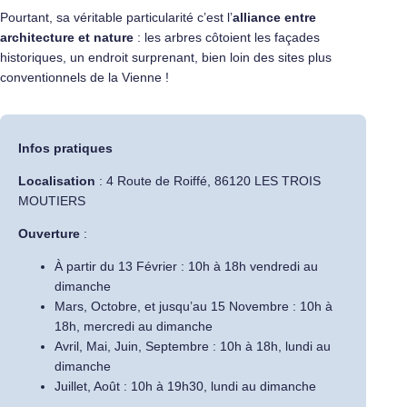
Pourtant, sa véritable particularité c’est l’
alliance entre
architecture et nature
: les arbres côtoient les façades
historiques, un endroit surprenant, bien loin des sites plus
conventionnels de la Vienne !
Infos pratiques
Localisation
: 4 Route de Roiffé, 86120 LES TROIS
MOUTIERS
Ouverture
:
À partir du 13 Février : 10h à 18h vendredi au
dimanche
Mars, Octobre, et jusqu’au 15 Novembre : 10h à
18h, mercredi au dimanche
Avril, Mai, Juin, Septembre : 10h à 18h, lundi au
dimanche
Juillet, Août : 10h à 19h30, lundi au dimanche