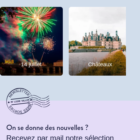
14 juillet
Châteaux
On se donne des nouvelles ?
Recevez par mail notre sélection