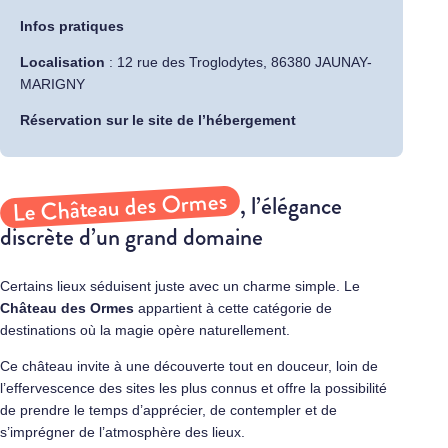
Infos pratiques
Localisation
: 12 rue des Troglodytes, 86380 JAUNAY-
MARIGNY
Réservation sur le site de l’hébergement
Le Château des Ormes
, l’élégance
discrète d’un grand domaine
Certains lieux séduisent juste avec un charme simple. Le
Château des Ormes
appartient à cette catégorie de
destinations où la magie opère naturellement.
Ce château invite à une découverte tout en douceur, loin de
l’effervescence des sites les plus connus et offre la possibilité
de prendre le temps d’apprécier, de contempler et de
s’imprégner de l’atmosphère des lieux.