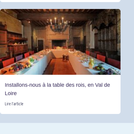
Installons-nous à la table des rois, en Val de
Loire
Lire l’article