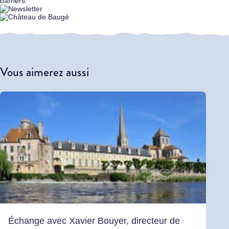
Vous aimerez aussi
Échange avec Xavier Bouyer, directeur de