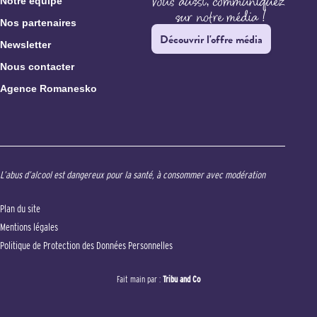
Notre équipe
Nos partenaires
Découvrir l'offre média
Newsletter
Nous contacter
Agence Romanesko
L’abus d’alcool est dangereux pour la santé, à consommer avec modération
Plan du site
Mentions légales
Politique de Protection des Données Personnelles
Fait main par :
Tribu and Co