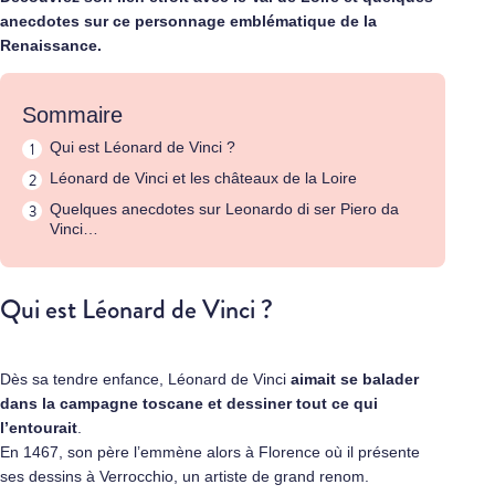
anecdotes sur ce personnage emblématique de la
Renaissance.
Sommaire
Qui est Léonard de Vinci ?
Léonard de Vinci et les châteaux de la Loire
Quelques anecdotes sur Leonardo di ser Piero da
Vinci…
Qui est Léonard de Vinci ?
Dès sa tendre enfance, Léonard de Vinci
aimait se balader
dans la campagne toscane et dessiner tout ce qui
l’entourait
.
En 1467, son père l’emmène alors à Florence où il présente
ses dessins à Verrocchio, un artiste de grand renom.