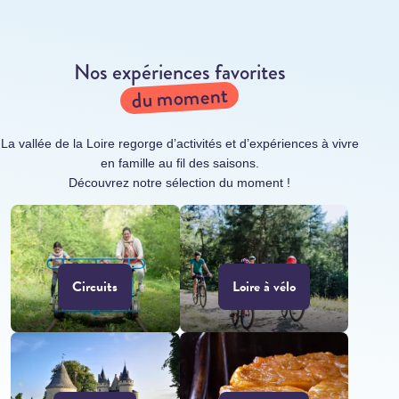
Nos expériences favorites
du moment
La vallée de la Loire regorge d’activités et d’expériences à vivre
en famille au fil des saisons.
Découvrez notre sélection du moment !
Circuits
Loire à vélo