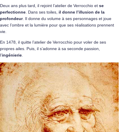
Deux ans plus tard, il rejoint l’atelier de Verrocchio et
se
perfectionne
. Dans ses toiles,
il donne l’illusion de la
profondeur
. Il donne du volume à ses personnages et joue
avec l’ombre et la lumière pour que ses réalisations prennent
vie.
En 1478, il quitte l’atelier de Verrocchio pour voler de ses
propres ailes. Puis, il s’adonne à sa seconde passion,
l’
ingénierie
.