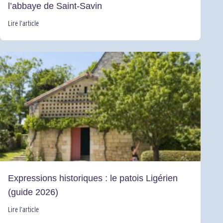
l’abbaye de Saint-Savin
Lire l’article
Expressions historiques : le patois Ligérien
(guide 2026)
Lire l’article