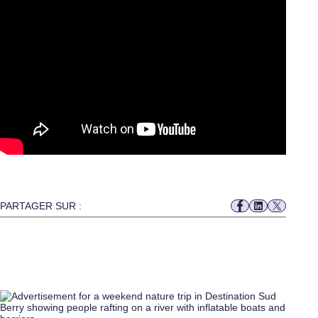
PARTAGER SUR :