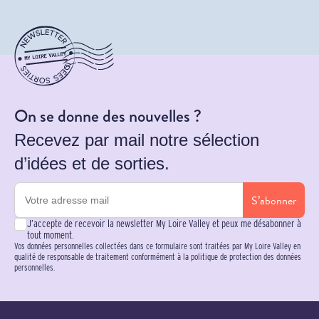
On se donne des nouvelles ?
Recevez par mail notre sélection
d’idées et de sorties.
S’abonner
J’accepte de recevoir la newsletter My Loire Valley et peux me désabonner à
tout moment.
Vos données personnelles collectées dans ce formulaire sont traitées par My Loire Valley en
qualité de responsable de traitement conformément à la politique de protection des données
personnelles.