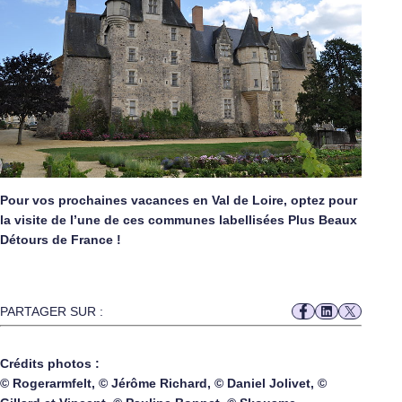
Pour vos prochaines vacances en Val de Loire, optez pour
la visite de l’une de ces communes labellisées Plus Beaux
Détours de France !
PARTAGER SUR :
Crédits photos :
© Rogerarmfelt, © Jérôme Richard, © Daniel Jolivet, ©