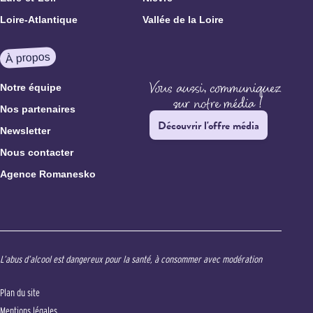
Loire-Atlantique
Vallée de la Loire
À propos
Notre équipe
Nos partenaires
Découvrir l'offre média
Newsletter
Nous contacter
Agence Romanesko
L’abus d’alcool est dangereux pour la santé, à consommer avec modération
Plan du site
Mentions légales