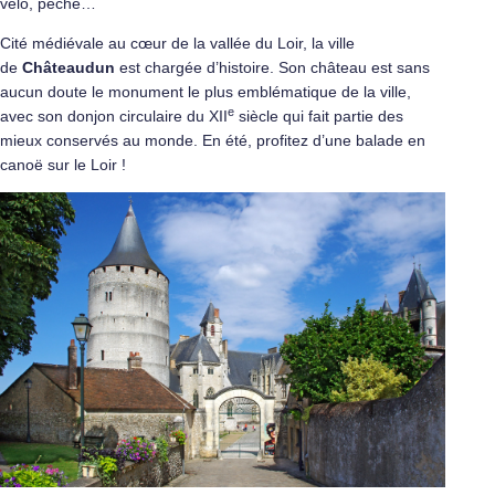
vélo, pêche…
Cité médiévale au cœur de la vallée du Loir, la ville
de
Châteaudun
est chargée d’histoire. Son château est sans
aucun doute le monument le plus emblématique de la ville,
e
avec son donjon circulaire du XII
siècle qui fait partie des
mieux conservés au monde. En été, profitez d’une balade en
canoë sur le Loir !