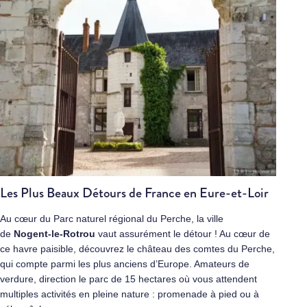
Les Plus Beaux Détours de France en Eure-et-Loir
Au cœur du Parc naturel régional du Perche, la ville
de
Nogent-le-Rotrou
vaut assurément le détour ! Au cœur de
ce havre paisible, découvrez le château des comtes du Perche,
qui compte parmi les plus anciens d’Europe. Amateurs de
verdure, direction le parc de 15 hectares où vous attendent
multiples activités en pleine nature : promenade à pied ou à