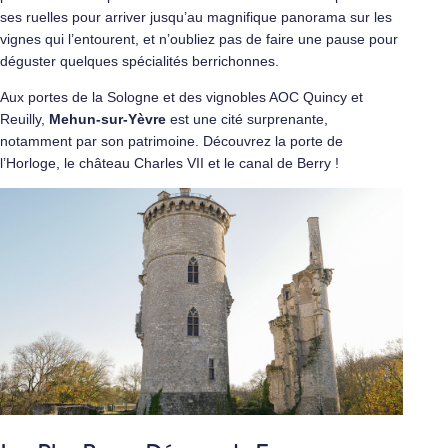
ses ruelles pour arriver jusqu’au magnifique panorama sur les
vignes qui l’entourent, et n’oubliez pas de faire une pause pour
déguster quelques spécialités berrichonnes.
Aux portes de la Sologne et des vignobles AOC Quincy et
Reuilly,
Mehun-sur-Yèvre
est une cité surprenante,
notamment par son patrimoine. Découvrez la porte de
l’Horloge, le château Charles VII et le canal de Berry !