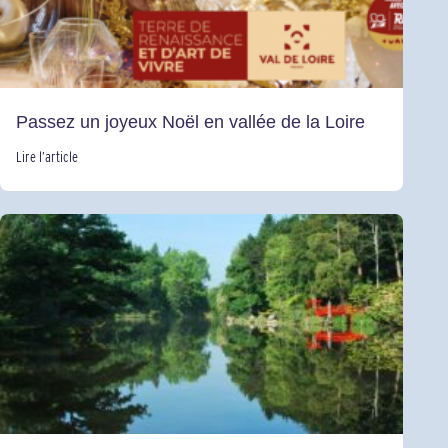
Passez un joyeux Noël en vallée de la Loire
Lire l’article