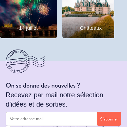
14 juillet
Châteaux
On se donne des nouvelles ?
Recevez par mail notre sélection
d’idées et de sorties.
S’abonner