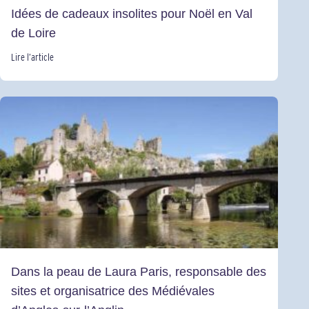
Idées de cadeaux insolites pour Noël en Val
de Loire
Lire l’article
Dans la peau de Laura Paris, responsable des
sites et organisatrice des Médiévales