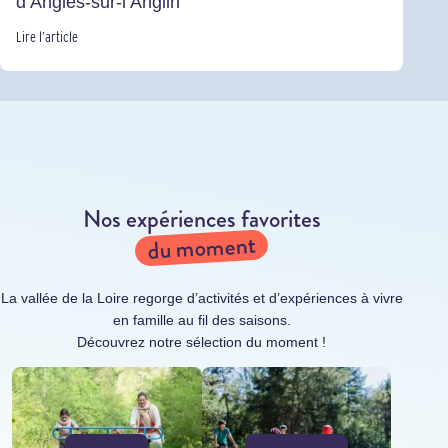
d’Angles-sur-l’Anglin
Lire l’article
Nos expériences favorites
du moment
La vallée de la Loire regorge d’activités et d’expériences à vivre
en famille au fil des saisons.
Découvrez notre sélection du moment !