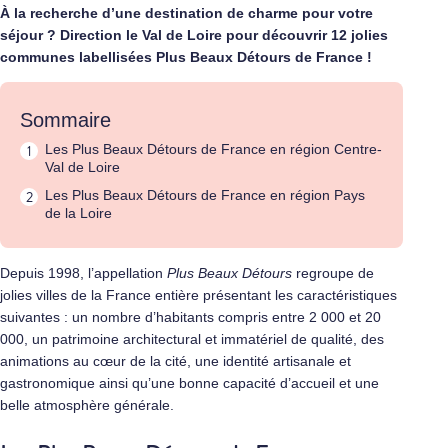
À la recherche d’une destination de charme pour votre
séjour ? Direction le Val de Loire pour découvrir 12 jolies
communes labellisées Plus Beaux Détours de France !
Sommaire
Les Plus Beaux Détours de France en région Centre-
Val de Loire
Les Plus Beaux Détours de France en région Pays
de la Loire
Depuis 1998, l’appellation
Plus Beaux Détours
regroupe de
jolies villes de la France entière présentant les caractéristiques
suivantes : un nombre d’habitants compris entre 2 000 et 20
000, un patrimoine architectural et immatériel de qualité, des
animations au cœur de la cité, une identité artisanale et
gastronomique ainsi qu’une bonne capacité d’accueil et une
belle atmosphère générale.