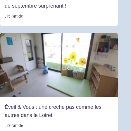
de septembre surprenant !
Lire l’article
Éveil & Vous : une crèche pas comme les
autres dans le Loiret
Lire l’article