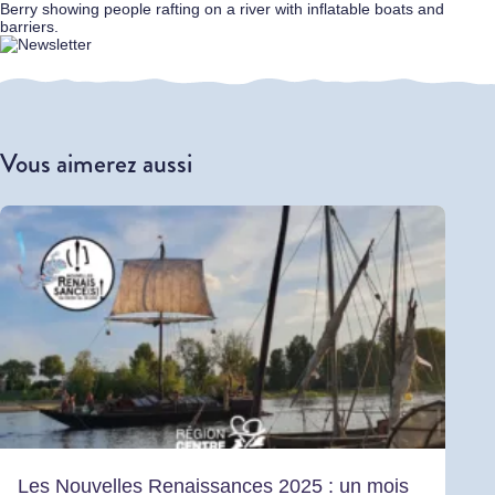
Vous aimerez aussi
Les Nouvelles Renaissances 2025 : un mois