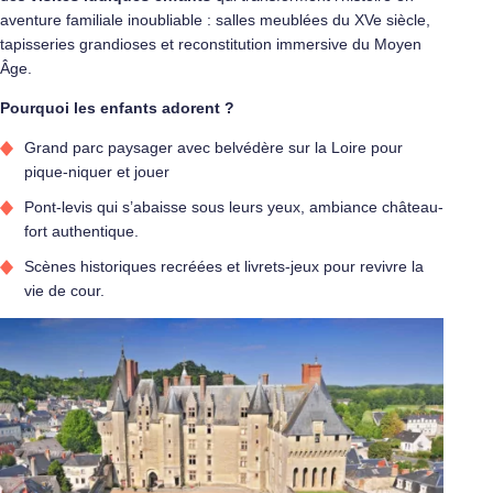
aventure familiale inoubliable : salles meublées du XVe siècle,
tapisseries grandioses et reconstitution immersive du Moyen
Âge.
Pourquoi les enfants adorent
?
Grand parc paysager avec belvédère sur la Loire pour
pique-niquer et jouer
Pont-levis qui s’abaisse sous leurs yeux, ambiance château-
fort authentique.
Scènes historiques recréées et livrets-jeux pour revivre la
vie de cour.