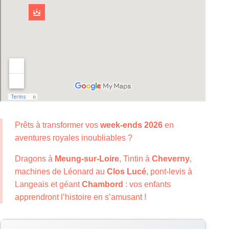
Prêts à transformer vos
week-ends 2026
en
aventures royales inoubliables ?
Dragons à
Meung-sur-Loire
, Tintin à
Cheverny
,
machines de Léonard au
Clos Lucé
, pont-levis à
Langeais et géant
Chambord
: vos enfants
apprendront l’histoire en s’amusant !