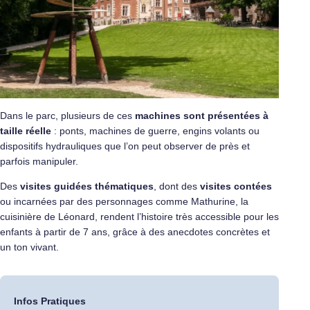
Dans le parc, plusieurs de ces
machines sont présentées à
taille réelle
: ponts, machines de guerre, engins volants ou
dispositifs hydrauliques que l’on peut observer de près et
parfois manipuler.
Des
visites guidées thématiques
, dont des
visites contées
ou incarnées par des personnages comme Mathurine, la
cuisinière de Léonard, rendent l’histoire très accessible pour les
enfants à partir de 7 ans, grâce à des anecdotes concrètes et
un ton vivant.
Infos Pratiques