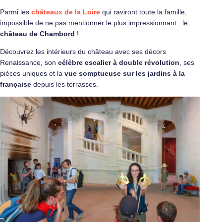
Parmi les
châteaux de la Loire
qui raviront toute la famille,
impossible de ne pas mentionner le plus impressionnant : le
château de Chambord
!
Découvrez les intérieurs du château avec ses décors
Renaissance, son
célèbre escalier à double révolution
, ses
pièces uniques et la
vue somptueuse sur les jardins à la
française
depuis les terrasses.