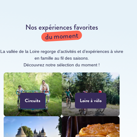
Nos expériences favorites
du moment
La vallée de la Loire regorge d’activités et d’expériences à vivre
en famille au fil des saisons.
Découvrez notre sélection du moment !
Circuits
Loire à vélo