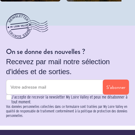
On se donne des nouvelles ?
Recevez par mail notre sélection
d’idées et de sorties.
S’abonner
J’accepte de recevoir la newsletter My Loire Valley et peux me désabonner à
tout moment.
Vos données personnelles collectées dans ce formulaire sont traitées par My Loire Valley en
qualité de responsable de traitement conformément à la politique de protection des données
personnelles.