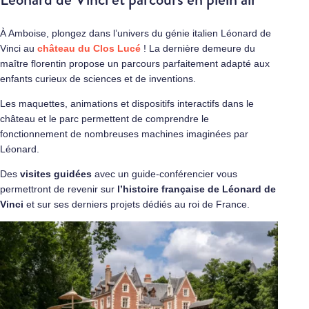
À Amboise, plongez dans l’univers du génie italien Léonard de
Vinci au
château du Clos Lucé
! La dernière demeure du
maître florentin propose un parcours parfaitement adapté aux
enfants curieux de sciences et de inventions.
Les maquettes, animations et dispositifs interactifs dans le
château et le parc permettent de comprendre le
fonctionnement de nombreuses machines imaginées par
Léonard.
Des
visites guidées
avec un guide-conférencier vous
permettront de revenir sur
l’histoire française de Léonard de
Vinci
et sur ses derniers projets dédiés au roi de France.