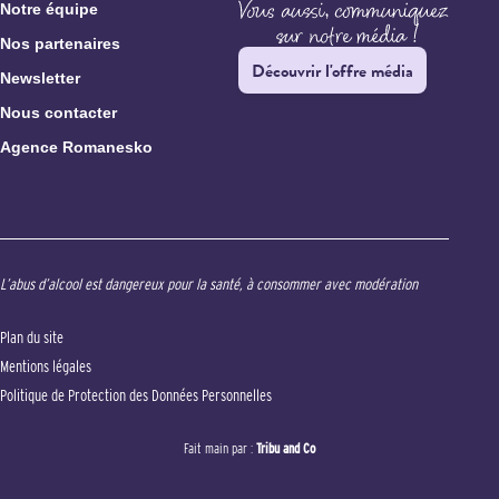
Notre équipe
Nos partenaires
Découvrir l'offre média
Newsletter
Nous contacter
Agence Romanesko
L’abus d’alcool est dangereux pour la santé, à consommer avec modération
Plan du site
Mentions légales
Politique de Protection des Données Personnelles
Fait main par :
Tribu and Co