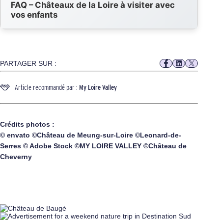
FAQ – Châteaux de la Loire à visiter avec
vos enfants
PARTAGER SUR :
Article recommandé par :
My Loire Valley
Crédits photos :
© envato ©Château de Meung-sur-Loire ©Leonard-de-
Serres © Adobe Stock ©MY LOIRE VALLEY ©Château de
Cheverny