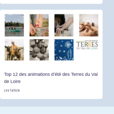
Top 12 des animations d’été des Terres du Val
de Loire
Lire l’article