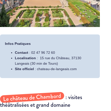
Infos Pratiques
Contact
:
02 47 96 72 60
Localisation
:
15 rue du Château, 37130
Langeais (30 min de Tours)
Site officiel
:
chateau-de-langeais.com
Le château de Chambord
: visites
théâtralisées et grand domaine