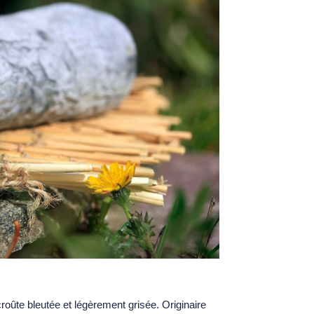
oûte bleutée et légèrement grisée. Originaire