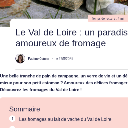
Temps de lecture : 4 min
Le Val de Loire : un paradis
amoureux de fromage
Pauline Cuinier
•
Le 27/11/2025
Une belle tranche de pain de campagne, un verre de vin et un 
mieux pour son petit estomac ? Amoureux des délices fromagers, l
Découvrez les fromages du Val de Loire !
Sommaire
Les fromages au lait de vache du Val de Loire