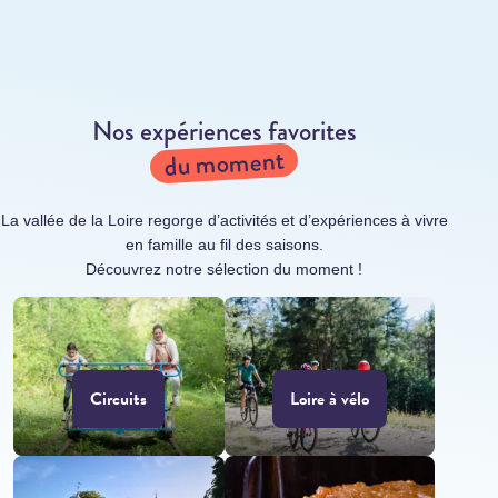
Nos expériences favorites
du moment
La vallée de la Loire regorge d’activités et d’expériences à vivre
en famille au fil des saisons.
Découvrez notre sélection du moment !
Circuits
Loire à vélo