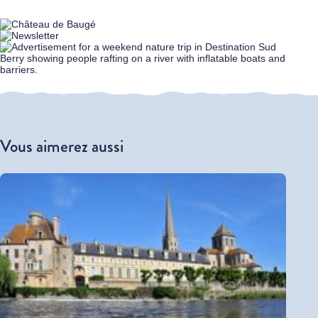
Vous aimerez aussi