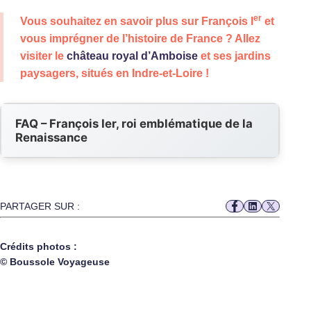
er
Vous souhaitez en savoir plus sur François I
et
vous imprégner de l’histoire de France ? Allez
visiter le
château royal d’Amboise
et ses jardins
paysagers, situés en Indre-et-Loire !
FAQ – François Ier, roi emblématique de la
Renaissance
PARTAGER SUR :
Crédits photos :
© Boussole Voyageuse