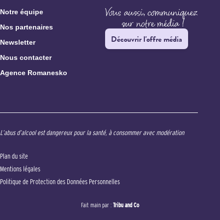
Notre équipe
Nos partenaires
Découvrir l'offre média
Newsletter
Nous contacter
Agence Romanesko
L’abus d’alcool est dangereux pour la santé, à consommer avec modération
Plan du site
Mentions légales
Politique de Protection des Données Personnelles
Fait main par :
Tribu and Co