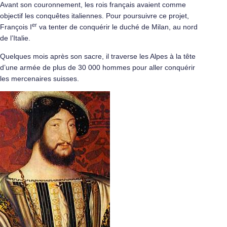
Avant son couronnement, les rois français avaient comme
objectif les conquêtes italiennes. Pour poursuivre ce projet,
er
François I
va tenter de conquérir le duché de Milan, au nord
de l’Italie.
Quelques mois après son sacre, il traverse les Alpes à la tête
d’une armée de plus de 30 000 hommes pour aller conquérir
les mercenaires suisses.