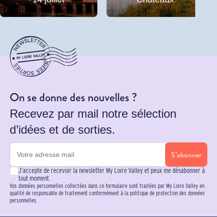
On se donne des nouvelles ?
Recevez par mail notre sélection
d’idées et de sorties.
S’abonner
J’accepte de recevoir la newsletter My Loire Valley et peux me désabonner à
tout moment.
Vos données personnelles collectées dans ce formulaire sont traitées par My Loire Valley en
qualité de responsable de traitement conformément à la politique de protection des données
personnelles.