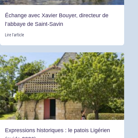
Échange avec Xavier Bouyer, directeur de
l’abbaye de Saint-Savin
Lire l’article
Expressions historiques : le patois Ligérien