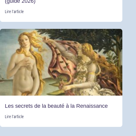
(guide 2026)
Lire l’article
Les secrets de la beauté à la Renaissance
Lire l’article