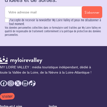
S'abonner
J'accepte de recevoir la newsletter My Loire Valley et peux me désabonner à
tout moment.
Vos données personnelles collectées dans ce formulaire sont traitées par My Loire Valley en
qualité de responsable de traitement conformément à la politique de protection des données
personnelles.
MY LOIRE VALLEY : média touristique indépendant, dédié à
toute la Vallée de la Loire, de la Nièvre à la Loire-Atlantique !
Facebook
Instagram
X
LinkedIn
TikTok
Visiter
Indre-et-Loire
Indre