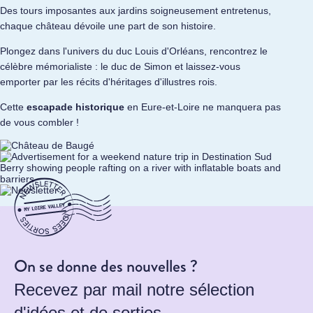
Des tours imposantes aux jardins soigneusement entretenus,
chaque château dévoile une part de son histoire.
Plongez dans l'univers du duc Louis d'Orléans, rencontrez le
célèbre mémorialiste : le duc de Simon et laissez-vous
emporter par les récits d'héritages d'illustres rois.
Cette
escapade historique
en Eure-et-Loire ne manquera pas
de vous combler !
On se donne des nouvelles ?
Recevez par mail notre sélection
d'idées et de sorties.