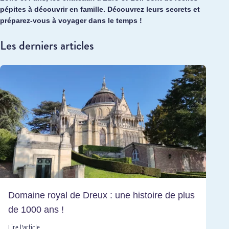
pépites à découvrir en famille. Découvrez leurs secrets et
préparez-vous à voyager dans le temps !
Les derniers articles
Domaine royal de Dreux : une histoire de plus
de 1000 ans !
Lire l'article