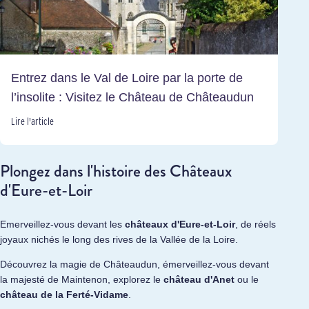
Entrez dans le Val de Loire par la porte de
l’insolite : Visitez le Château de Châteaudun
Lire l'article
Plongez dans l'histoire des Châteaux
d'Eure-et-Loir
Emerveillez-vous devant les
châteaux d'Eure-et-Loir
, de réels
joyaux nichés le long des rives de la Vallée de la Loire.
Découvrez la magie de Châteaudun, émerveillez-vous devant
la majesté de Maintenon, explorez le
château d'Anet
ou le
château de la Ferté-Vidame
.