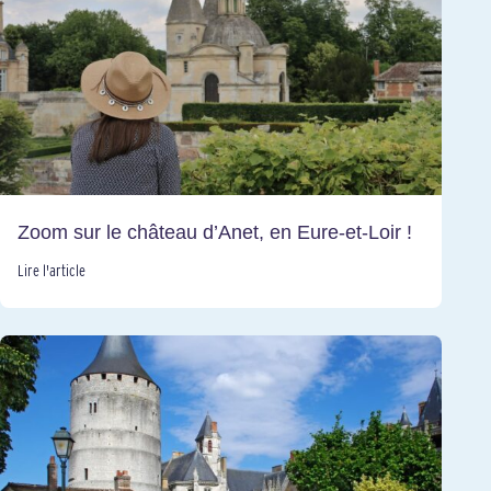
Zoom sur le château d’Anet, en Eure-et-Loir !
Lire l'article