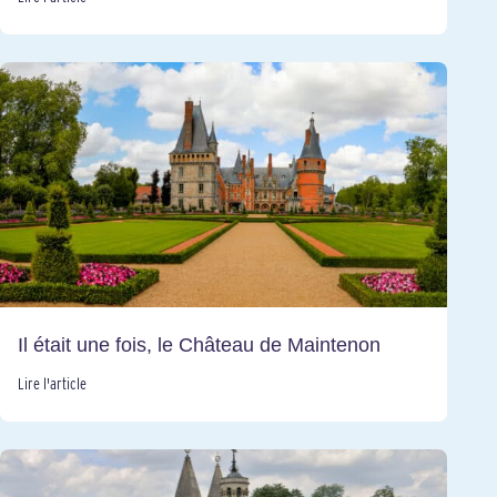
Il était une fois, le Château de Maintenon
Lire l'article