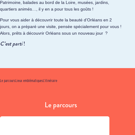
Patrimoine, balades au bord de la Loire, musées, jardins,
quartiers animés…, il y en a pour tous les goûts !
Pour vous aider à découvrir toute la beauté d’Orléans en 2
jours, on a préparé une visite, pensée spécialement pour vous !
Alors, prêts à découvrir Orléans sous un nouveau jour ?
C’est parti
!
Le parcours
Lieux emblématiques
L’itinéraire
Le parcours