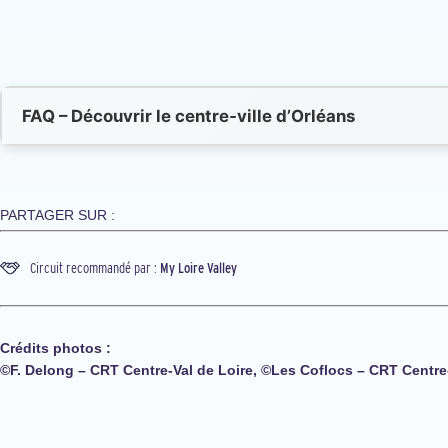
FAQ – Découvrir le centre‑ville d’Orléans
PARTAGER SUR :
Circuit recommandé par :
My Loire Valley
Crédits photos :
©F. Delong – CRT Centre-Val de Loire, ©Les Coflocs – CRT Centre-