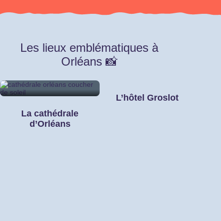
Les lieux emblématiques à
Orléans 📸
L’hôtel Groslot
La cathédrale
d’Orléans