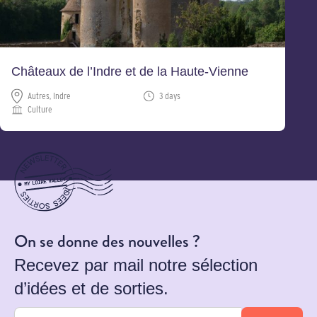
Châteaux de l’Indre et de la Haute-Vienne
Autres, Indre
3 days
Culture
On se donne des nouvelles ?
Recevez par mail notre sélection
d’idées et de sorties.