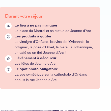
Durant votre séjour
Le lieu à ne pas manquer
La place du Martroi et sa statue de Jeanne d’Arc
Les produits à goûter
Le vinaigre d’Orléans, les vins de l’Orléanais, le
cotignac, la poire d’Olivet, la bière La Johannique,
un café ou un thé Jeanne d’Arc !
L’événement à découvrir
Les fêtes de Jeanne d’Arc
Le spot photo obligatoire
La vue symétrique sur la cathédrale d’Orléans
depuis la rue Jeanne d’Arc