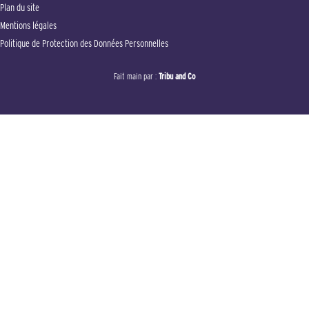
Plan du site
Mentions légales
Politique de Protection des Données Personnelles
Fait main par :
Tribu and Co