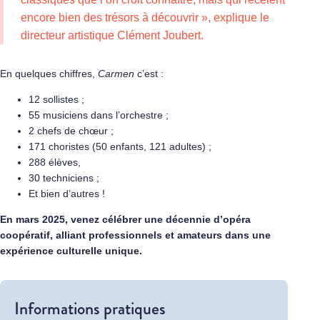
encore bien des trésors à découvrir », explique le
directeur artistique Clément Joubert.
En quelques chiffres,
Carmen
c’est :
12 sollistes ;
55 musiciens dans l’orchestre ;
2 chefs de chœur ;
171 choristes (50 enfants, 121 adultes) ;
288 élèves,
30 techniciens ;
Et bien d’autres !
En mars 2025, venez célébrer une décennie d’opéra
coopératif, alliant professionnels et amateurs dans une
expérience culturelle unique.
Informations pratiques