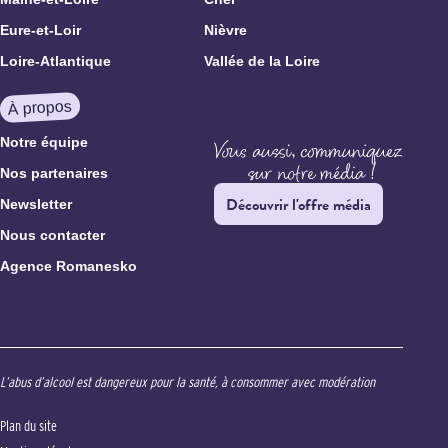
Eure-et-Loir
Nièvre
Loire-Atlantique
Vallée de la Loire
À propos
Notre équipe
Nos partenaires
Découvrir l'offre média
Newsletter
Nous contacter
Agence Romanesko
L’abus d’alcool est dangereux pour la santé, à consommer avec modération
Plan du site