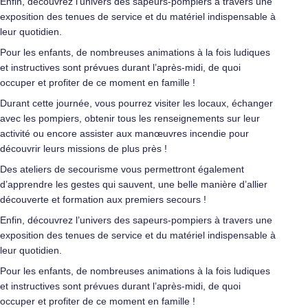
Enfin, découvrez l’univers des sapeurs-pompiers à travers une
exposition des tenues de service et du matériel indispensable à
leur quotidien.
Pour les enfants, de nombreuses animations à la fois ludiques
et instructives sont prévues durant l’après-midi, de quoi
occuper et profiter de ce moment en famille !
Durant cette journée, vous pourrez visiter les locaux, échanger
avec les pompiers, obtenir tous les renseignements sur leur
activité ou encore assister aux manœuvres incendie pour
découvrir leurs missions de plus près !
Des ateliers de secourisme vous permettront également
d’apprendre les gestes qui sauvent, une belle manière d’allier
découverte et formation aux premiers secours !
Enfin, découvrez l’univers des sapeurs-pompiers à travers une
exposition des tenues de service et du matériel indispensable à
leur quotidien.
Pour les enfants, de nombreuses animations à la fois ludiques
et instructives sont prévues durant l’après-midi, de quoi
occuper et profiter de ce moment en famille !