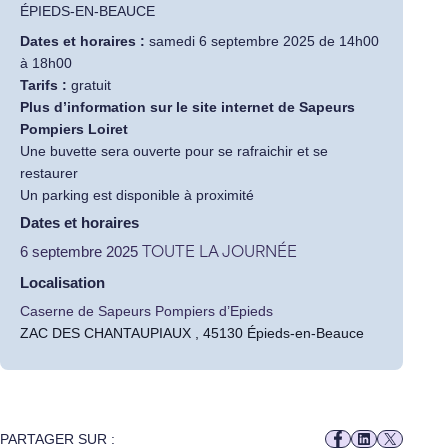
ÉPIEDS-EN-BEAUCE
Dates et horaires :
samedi 6 septembre 2025 de 14h00
à 18h00
Tarifs :
gratuit
Plus d’information sur le site internet de
Sapeurs
Pompiers Loiret
Une buvette sera ouverte pour se rafraichir et se
restaurer
Un parking est disponible à proximité
Dates et horaires
6 septembre 2025
TOUTE LA JOURNÉE
Localisation
Caserne de Sapeurs Pompiers d’Epieds
ZAC DES CHANTAUPIAUX , 45130 Épieds-en-Beauce
PARTAGER SUR :