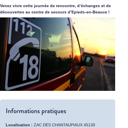
Venez vivre cette journée de rencontre, d’échanges et de
découvertes au centre de secours d’Epieds-en-Beauce !
Informations pratiques
Localisation :
ZAC DES CHANTAUPIAUX 45130