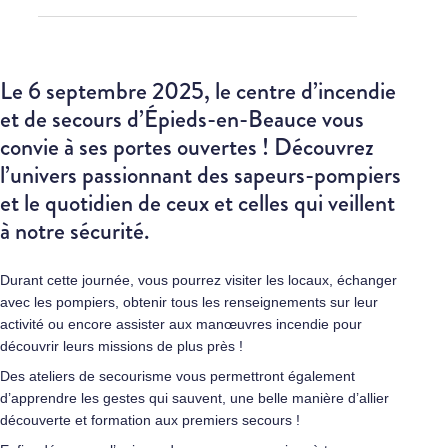
Le 6 septembre 2025, le centre d’incendie
et de secours d’Épieds-en-Beauce vous
convie à ses portes ouvertes ! Découvrez
l’univers passionnant des sapeurs-pompiers
et le quotidien de ceux et celles qui veillent
à notre sécurité.
Durant cette journée, vous pourrez visiter les locaux, échanger
avec les pompiers, obtenir tous les renseignements sur leur
activité ou encore assister aux manœuvres incendie pour
découvrir leurs missions de plus près !
Des ateliers de secourisme vous permettront également
d’apprendre les gestes qui sauvent, une belle manière d’allier
découverte et formation aux premiers secours !