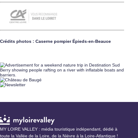
Crédits photos : Caserne pompier Épieds-en-Beauce
MY LOIRE VALLEY : média touristique indépendant, dédié à
toute la Vallée de la Loire, de la Nièvre à la Loire-Atlantique !