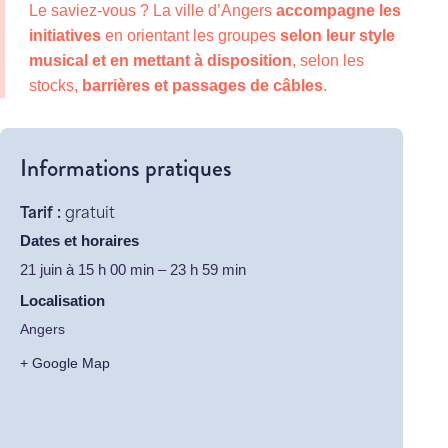
Le saviez-vous ? La ville d’Angers
accompagne les
initiatives
en orientant les groupes
selon leur style
musical et en mettant à disposition
, selon les
stocks,
barrières et passages de câbles
.
Informations pratiques
Tarif :
gratuit
Dates et horaires
21 juin
à
15 h 00 min
–
23 h 59 min
Localisation
Angers
+ Google Map