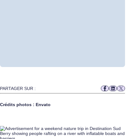
PARTAGER SUR :
Crédits photos : Envato