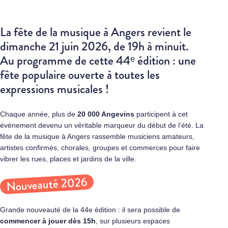
La fête de la musique à Angers revient le
dimanche 21 juin 2026, de 19h à minuit.
Au programme de cette 44ᵉ édition : une
fête populaire ouverte à toutes les
expressions musicales !
Chaque année, plus de
20 000 Angevins
participent à cet
événement devenu un véritable marqueur du début de l’été. La
fête de la musique à Angers rassemble musiciens amateurs,
artistes confirmés, chorales, groupes et commerces pour faire
vibrer les rues, places et jardins de la ville.
Nouveauté 2026
Grande nouveauté de la 44e édition : il sera possible de
commencer à jouer dès 15h
, sur plusieurs espaces