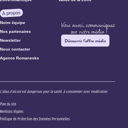
À propos
Notre équipe
Nos partenaires
Découvrir l'offre média
Newsletter
Nous contacter
Agence Romanesko
L’abus d’alcool est dangereux pour la santé, à consommer avec modération
Plan du site
Mentions légales
Politique de Protection des Données Personnelles