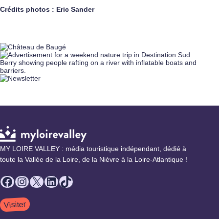
Crédits photos : Eric Sander
MY LOIRE VALLEY : média touristique indépendant, dédié à
toute la Vallée de la Loire, de la Nièvre à la Loire-Atlantique !
Facebook
Instagram
X
LinkedIn
TikTok
Visiter