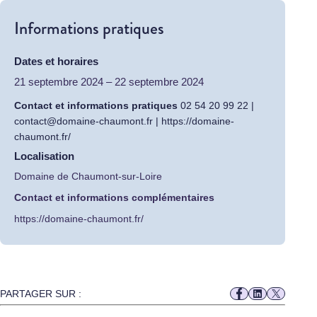
Informations pratiques
Dates et horaires
21 septembre 2024
–
22 septembre 2024
Contact et informations pratiques
02 54 20 99 22 |
contact@domaine-chaumont.fr |
https://domaine-
chaumont.fr/
Localisation
Domaine de Chaumont-sur-Loire
Contact et informations complémentaires
https://domaine-chaumont.fr/
PARTAGER SUR :