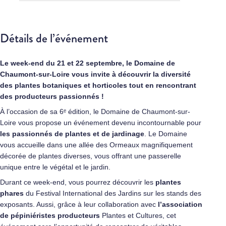
Détails de l’événement
Le week-end du 21 et 22 septembre, le Domaine de
Chaumont-sur-Loire vous invite à découvrir la diversité
des plantes botaniques et horticoles tout en rencontrant
des producteurs passionnés !
À l’occasion de sa 6ᵉ édition, le
Domaine de Chaumont-sur-
Loire
vous propose un événement devenu incontournable pour
les passionnés de plantes et de jardinage
. Le Domaine
vous accueille dans une allée des Ormeaux magnifiquement
décorée de plantes diverses, vous offrant une passerelle
unique entre le végétal et le jardin.
Durant ce week-end, vous pourrez découvrir les
plantes
phares
du
Festival International des Jardins
sur les stands des
exposants. Aussi, grâce à leur collaboration avec
l’association
de pépiniéristes producteurs
Plantes et Cultures
, cet