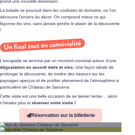
prend une nouvelle dimension.
La balade se poursuit dans les coulisses du domaine, où l’on
découvre l’envers du décor. On comprend mieux ce qui
façonne les vins, sans jamais perdre le plaisir de la découverte
!
Un final tout en convivialité
L’escapade se termine par un moment convivial autour d’une
dégustation en accord mets et vins.
Une façon idéale de
prolonger la découverte, de mettre des saveurs sur les
paysages aperçus et de profiter pleinement de l’atmosphère si
particulière de Château de Sancerre.
Cette visite est une belle occasion de se laisser tenter… alors
n’hésitez plus et
réservez votre visite !
Réservation sur la billetterie