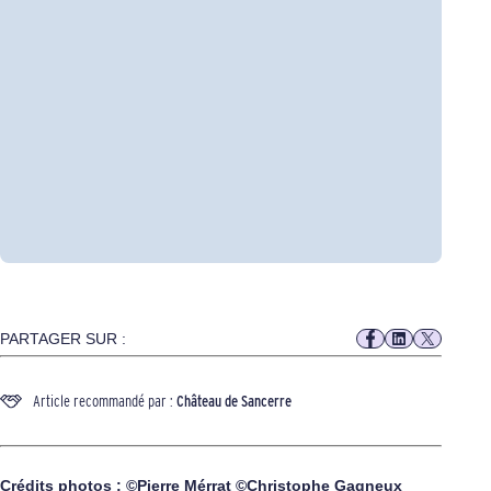
PARTAGER SUR :
Article recommandé par :
Château de Sancerre
Crédits photos : ©Pierre Mérrat ©Christophe Gagneux