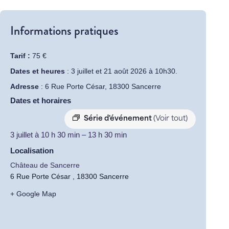
Informations pratiques
Tarif :
75 €
Dates et heures
: 3 juillet et 21 août 2026 à 10h30.
Adresse
: 6 Rue Porte César, 18300 Sancerre
Dates et horaires
Série d'événement
(Voir tout)
3 juillet
à
10 h 30 min
–
13 h 30 min
Localisation
Château de Sancerre
6 Rue Porte César , 18300 Sancerre
+ Google Map