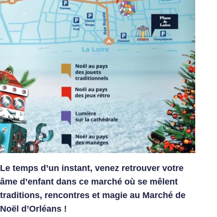
Le temps d’un instant, venez retrouver votre
âme d’enfant dans ce marché où se mêlent
traditions, rencontres et magie au Marché de
Noël d’Orléans !