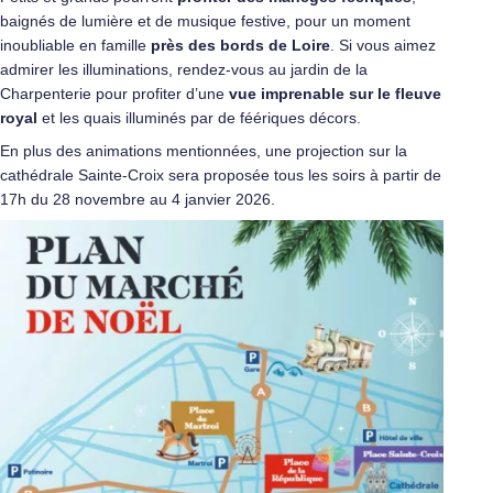
baignés de lumière et de musique festive, pour un moment
inoubliable en famille
près des bords de Loire
. Si vous aimez
admirer les illuminations, rendez-vous au jardin de la
Charpenterie pour profiter d’une
vue imprenable sur le fleuve
royal
et les quais illuminés par de féériques décors.
En plus des animations mentionnées, une projection sur la
cathédrale Sainte-Croix sera proposée tous les soirs à partir de
17h du 28 novembre au 4 janvier 2026.