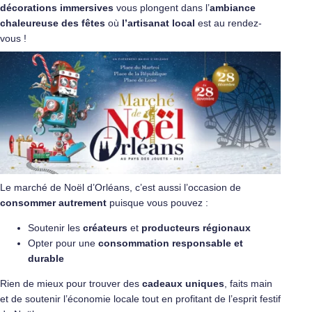
décorations immersives
vous plongent dans l’
ambiance
chaleureuse des fêtes
où
l’artisanat local
est au rendez-
vous !
Le marché de Noël d’Orléans, c’est aussi l’occasion de
consommer
autrement
puisque vous pouvez :
Soutenir les
créateurs
et
producteurs régionaux
Opter pour une
consommation responsable et
durable
Rien de mieux pour trouver des
cadeaux uniques
, faits main
et de soutenir l’économie locale tout en profitant de l’esprit festif