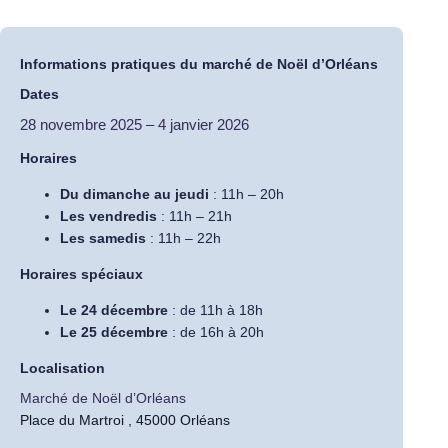
Informations pratiques du marché de Noël d’Orléans
Dates
28 novembre 2025
–
4 janvier 2026
Horaires
Du dimanche au jeudi
: 11h – 20h
Les vendredis
: 11h – 21h
Les samedis
: 11h – 22h
Horaires spéciaux
Le 24 décembre
: de 11h à 18h
Le 25 décembre
: de 16h à 20h
Localisation
Marché de Noël d’Orléans
Place du Martroi , 45000 Orléans