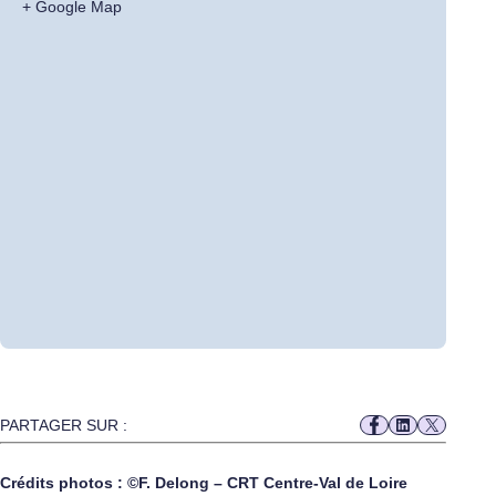
+ Google Map
PARTAGER SUR :
Crédits photos : ©F. Delong – CRT Centre-Val de Loire