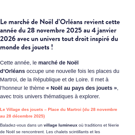
Le marché de Noël d’Orléans revient cette
année du 28 novembre 2025 au 4 janvier
2026 avec un univers tout droit inspiré du
monde des jouets !
Cette année, le
marché de Noël
d’Orléans
occupe une nouvelle fois les places du
Martroi, de la République et de Loire. Il met à
l’honneur le thème
« Noël au pays des jouets »
,
avec trois univers thématiques à explorer.
Le Village des jouets – Place du Martroi (du 28 novembre
au 28 décembre 2025)
Baladez-vous dans un
village lumineux
où traditions et féerie
de Noël se rencontrent. Les chalets scintillants et les