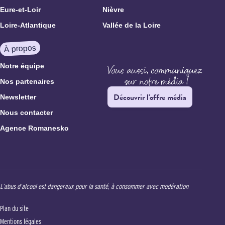
Eure-et-Loir
Nièvre
Loire-Atlantique
Vallée de la Loire
À propos
Notre équipe
Nos partenaires
Découvrir l'offre média
Newsletter
Nous contacter
Agence Romanesko
L’abus d’alcool est dangereux pour la santé, à consommer avec modération
Plan du site
Mentions légales