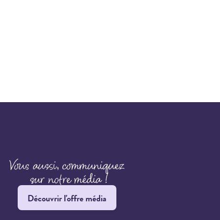
Découvrir l'offre média