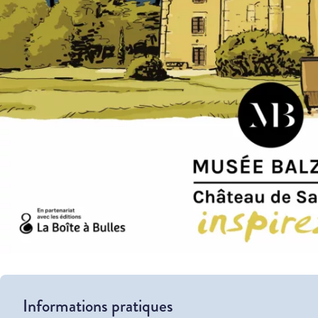
Informations pratiques