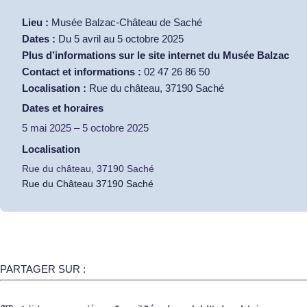
Lieu :
Musée Balzac-Château de Saché
Dates :
Du 5 avril au 5 octobre 2025
Plus d’informations sur
le site internet du Musée Balzac
Contact et informations :
02 47 26 86 50
Localisation :
Rue du château, 37190 Saché
Dates et horaires
5 mai 2025
–
5 octobre 2025
Localisation
Rue du château, 37190 Saché
Rue du Château 37190 Saché
PARTAGER SUR :