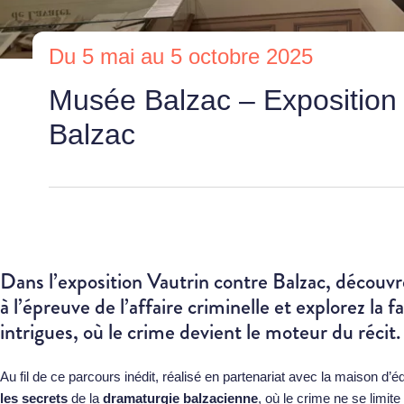
Du 5 mai au 5 octobre 2025
Musée Balzac – Exposition 
Balzac
Dans l’exposition Vautrin contre Balzac, décou
à l’épreuve de l’affaire criminelle et explorez la 
intrigues, où le crime devient le moteur du récit.
Au fil de ce parcours inédit, réalisé en partenariat avec la maison d’éd
les secrets
de la
dramaturgie balzacienne
, où le crime ne se limi