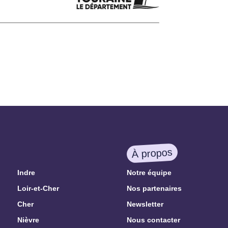
À propos
Indre
Notre équipe
Loir-et-Cher
Nos partenaires
Cher
Newsletter
Nièvre
Nous contacter