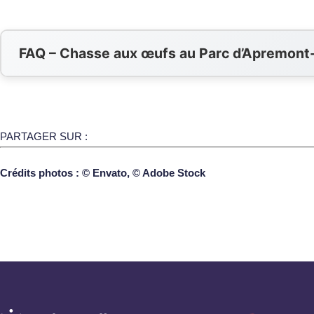
FAQ – Chasse aux œufs au Parc d’Apremont-
PARTAGER SUR :
Crédits photos : © Envato, © Adobe Stock