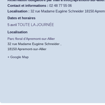
Contact et informations :
02 48 77 55 06
Localisation :
32 rue Madame Eugène Schneider 18150 Apremon
Dates et horaires
5 avril
TOUTE LA JOURNÉE
Localisation
Parc floral d’Apremont-sur-Allier
32 rue Madame Eugène Schneider ,
18150 Apremont-sur-Allier
+ Google Map