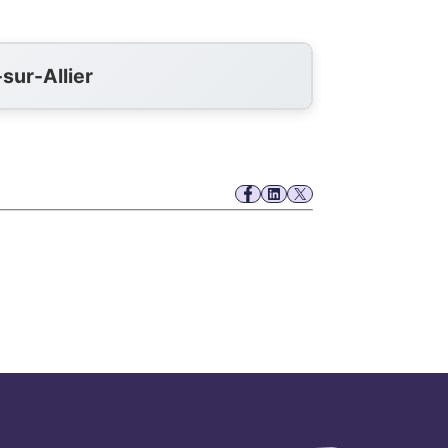
sur-Allier