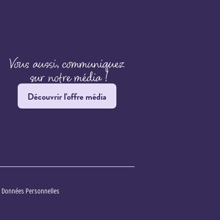
Découvrir l'offre média
s Données Personnelles