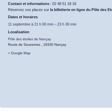
Contact et informations
: 02 48 51 18 16
Réservez vos places sur
la billetterie en ligne du Pôle des Et
Dates et horaires
11 septembre
à
21 h 00 min
–
23 h 30 min
Localisation
Pôle des étoiles de Nançay
Route de Souesmes , 18330 Nançay
+ Google Map