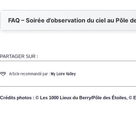
FAQ – Soirée d’observation du ciel au Pôle d
PARTAGER SUR :
Article recommandé par :
My Loire Valley
Crédits photos :
©
Les 1000 Lieux du Berry/Pôle des Étoiles
,
©
E