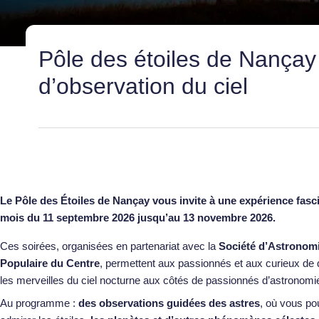
Pôle des étoiles de Nançay
d’observation du ciel
Le
Pôle des Étoiles de Nançay
vous invite à une expérience fasci
mois du 11 septembre 2026 jusqu’au 13 novembre 2026.
Ces soirées, organisées en partenariat avec la
Société d’Astronom
Populaire du Centre
, permettent aux passionnés et aux curieux de 
les merveilles du ciel nocturne aux côtés de passionnés d’astronomi
Au programme :
des observations guidées des astres
, où vous po