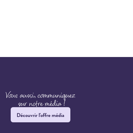
Découvrir l'offre média