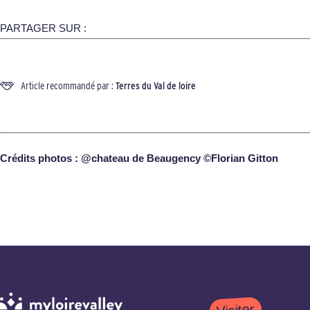
PARTAGER SUR :
Article recommandé par :
Terres du Val de loire
Crédits photos : @chateau de Beaugency ©Florian Gitton
Visiter