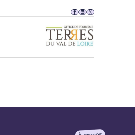
À propos