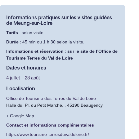
Informations pratiques sur les visites guidées
de Meung-sur-Loire
Tarifs
: selon visite.
Durée
: 45 min ou 1 h 30 selon la visite.
Informations et réservation
:
sur le site de l’Office de
Tourisme Terres du Val de Loire
Dates et horaires
4 juillet
–
28 août
Localisation
Office de Tourisme des Terres du Val de Loire
Halle du, Pl. du Petit Marché, , 45190 Beaugency
+ Google Map
Contact et informations complémentaires
https://www.tourisme-terresduvaldeloire.fr/