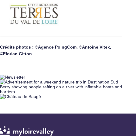
Crédits photos : ©Agence PoingCom, ©Antoine Vitek,
©Florian Gitton