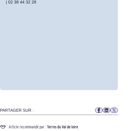
| 02 38 44 32 28
PARTAGER SUR :
Article recommandé par :
Terres du Val de loire