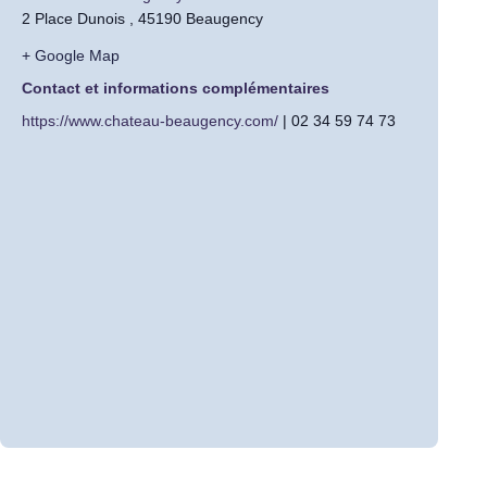
2 Place Dunois , 45190 Beaugency
+ Google Map
Contact et informations complémentaires
https://www.chateau-beaugency.com/
| 02 34 59 74 73