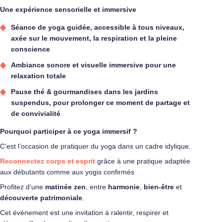
Une expérience sensorielle et immersive
Séance de yoga guidée, accessible à tous niveaux,
axée sur le mouvement, la respiration et la pleine
conscience
Ambiance sonore et visuelle immersive pour une
relaxation totale
Pause thé & gourmandises dans les jardins
suspendus, pour prolonger ce moment de partage et
de convivialité
Pourquoi participer à ce yoga immersif ?
C’est l’occasion de pratiquer du yoga dans un cadre idylique.
Reconnectez corps et esprit
grâce à une pratique adaptée
aux débutants comme aux yogis confirmés
Profitez d’une
matinée zen
, entre
harmonie
,
bien-être
et
découverte patrimoniale
.
Cet événement est une invitation à ralentir, respirer et