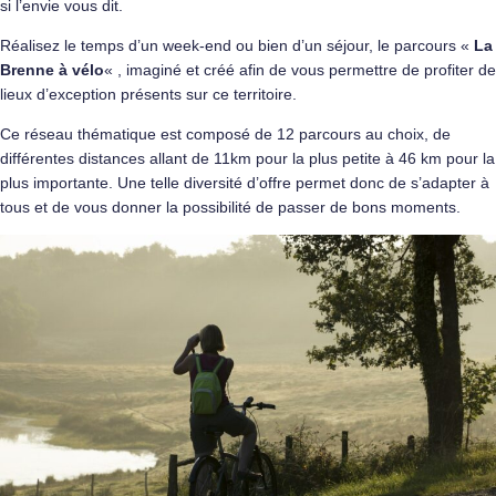
si l’envie vous dit.
Réalisez le temps d’un week-end ou bien d’un séjour, le parcours «
La
Brenne à vélo
« , imaginé et créé afin de vous permettre de profiter de
lieux d’exception présents sur ce territoire.
Ce réseau thématique est composé de 12 parcours au choix, de
différentes distances allant de 11km pour la plus petite à 46 km pour la
plus importante. Une telle diversité d’offre permet donc de s’adapter à
tous et de vous donner la possibilité de passer de bons moments.