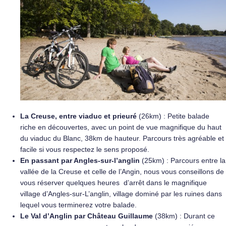
La Creuse, entre viaduc et prieuré
(26km) : Petite balade
riche en découvertes, avec un point de vue magnifique du haut
du viaduc du Blanc, 38km de hauteur. Parcours très agréable et
facile si vous respectez le sens proposé.
En passant par Angles-sur-l’anglin
(25km) : Parcours entre la
vallée de la Creuse et celle de l’Angin, nous vous conseillons de
vous réserver quelques heures d’arrêt dans le magnifique
village d’Angles-sur-L’anglin, village dominé par les ruines dans
lequel vous terminerez votre balade.
Le Val d’Anglin par Château Guillaume
(38km) : Durant ce